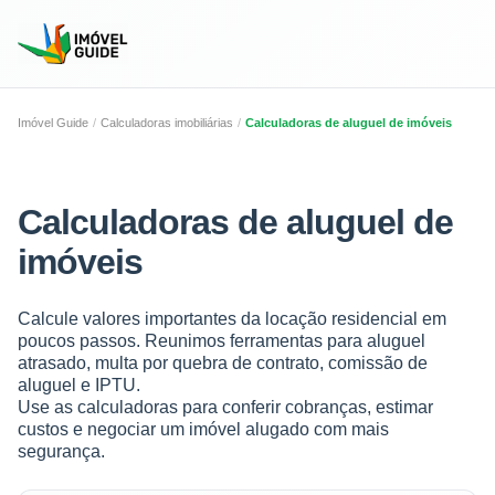
Imóvel Guide
Calculadoras imobiliárias
Calculadoras de aluguel de imóveis
Calculadoras de aluguel de
imóveis
Calcule valores importantes da locação residencial em
poucos passos. Reunimos ferramentas para aluguel
atrasado, multa por quebra de contrato, comissão de
aluguel e IPTU.
Use as calculadoras para conferir cobranças, estimar
custos e negociar um imóvel alugado com mais
segurança.