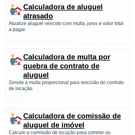
Calculadora de aluguel
atrasado
Atualize aluguel vencido com multa, juros e valor total
a pagar.
Calculadora de multa por
quebra de contrato de
aluguel
Simule a multa proporcional para rescisão do contrato
de locação.
Calculadora de comissão de
aluguel de imóvel
Calcule a comissão de locação para corretor ou