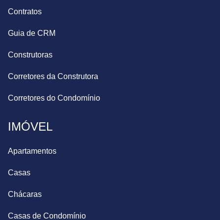
Contratos
Guia de CRM
Construtoras
Corretores da Construtora
Corretores do Condomínio
IMÓVEL
Apartamentos
Casas
Chácaras
Casas de Condomínio