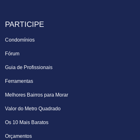
PARTICIPE
Condomínios
Fórum
Guia de Profissionais
Ferramentas
Melhores Bairros para Morar
Valor do Metro Quadrado
Os 10 Mais Baratos
Orçamentos