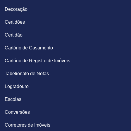
Decoração
Certidões
Certidão
Cartório de Casamento
Cartório de Registro de Imóveis
Tabelionato de Notas
Logradouro
Escolas
Conversões
Corretores de Imóveis