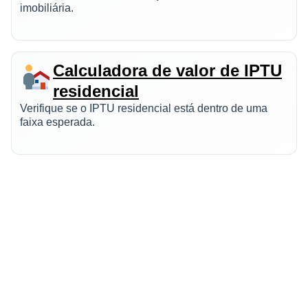
imobiliária.
Calculadora de valor de IPTU
residencial
Verifique se o IPTU residencial está dentro de uma
faixa esperada.