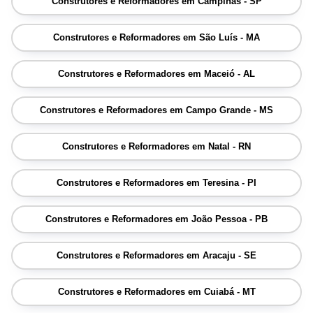
Construtores e Reformadores em Campinas - SP
Construtores e Reformadores em São Luís - MA
Construtores e Reformadores em Maceió - AL
Construtores e Reformadores em Campo Grande - MS
Construtores e Reformadores em Natal - RN
Construtores e Reformadores em Teresina - PI
Construtores e Reformadores em João Pessoa - PB
Construtores e Reformadores em Aracaju - SE
Construtores e Reformadores em Cuiabá - MT