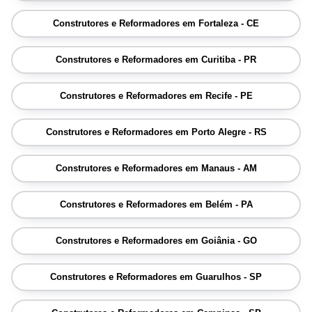
Construtores e Reformadores em Fortaleza - CE
Construtores e Reformadores em Curitiba - PR
Construtores e Reformadores em Recife - PE
Construtores e Reformadores em Porto Alegre - RS
Construtores e Reformadores em Manaus - AM
Construtores e Reformadores em Belém - PA
Construtores e Reformadores em Goiânia - GO
Construtores e Reformadores em Guarulhos - SP