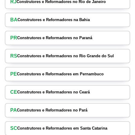
RJ
Construtores e Reformadores no Rio de Janeiro
BA
Construtores e Reformadores na Bahia
PR
Construtores e Reformadores no Paraná
RS
Construtores e Reformadores no Rio Grande do Sul
PE
Construtores e Reformadores em Pernambuco
CE
Construtores e Reformadores no Ceará
PA
Construtores e Reformadores no Pará
SC
Construtores e Reformadores em Santa Catarina