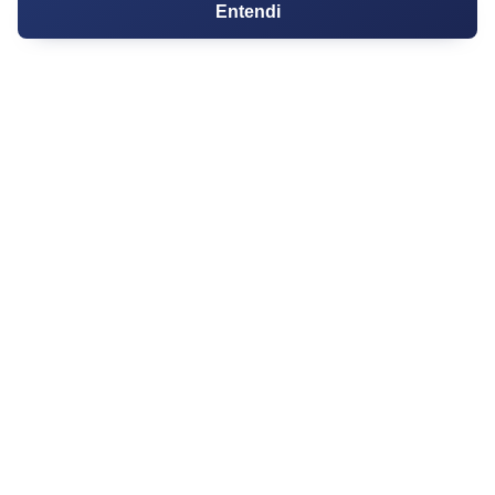
Guia de CRM
Entendi
Construtoras
Corretores da Construtora
Corretores do Condomínio
IMÓVEL
Apartamentos
Casas
Chácaras
Casas de Condomínio
Terrenos