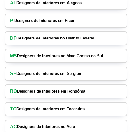
AL
Designers de Interiores em Alagoas
PI
Designers de Interiores em Piauí
DF
Designers de Interiores no Distrito Federal
MS
Designers de Interiores no Mato Grosso do Sul
SE
Designers de Interiores em Sergipe
RO
Designers de Interiores em Rondônia
TO
Designers de Interiores em Tocantins
AC
Designers de Interiores no Acre