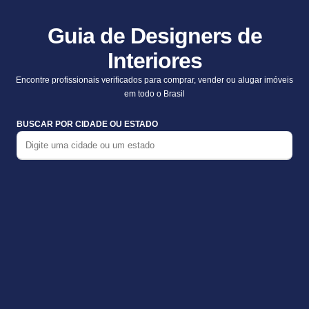
Guia de Designers de
Interiores
Encontre profissionais verificados para comprar, vender ou alugar imóveis
em todo o Brasil
BUSCAR POR CIDADE OU ESTADO