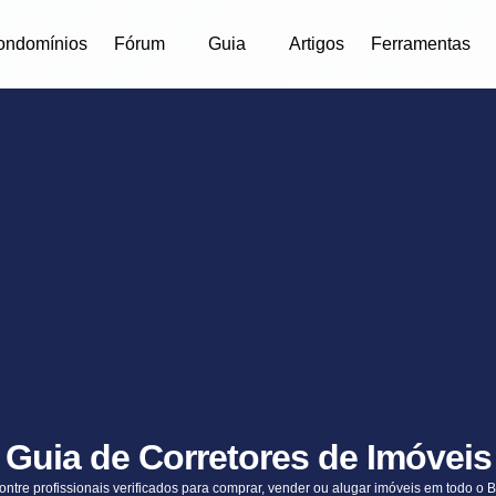
ondomínios
Fórum
Guia
Artigos
Ferramentas
Guia de Corretores de Imóveis
ntre profissionais verificados para comprar, vender ou alugar imóveis em todo o B