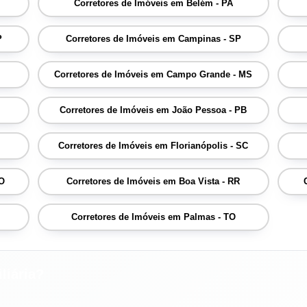
Corretores de Imóveis em Belém - PA
P
Corretores de Imóveis em Campinas - SP
Corretores de Imóveis em Campo Grande - MS
Corretores de Imóveis em João Pessoa - PB
Corretores de Imóveis em Florianópolis - SC
RO
Corretores de Imóveis em Boa Vista - RR
Corretores de Imóveis em Palmas - TO
liária?