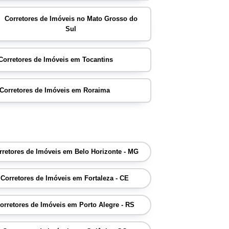
Corretores de Imóveis no Mato Grosso do
Sul
Corretores de Imóveis em Tocantins
Corretores de Imóveis em Roraima
rretores de Imóveis em Belo Horizonte - MG
Corretores de Imóveis em Fortaleza - CE
orretores de Imóveis em Porto Alegre - RS