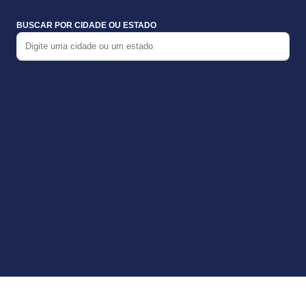
BUSCAR POR CIDADE OU ESTADO