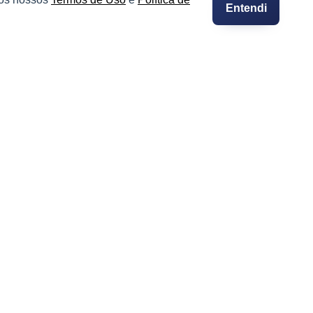
Entendi