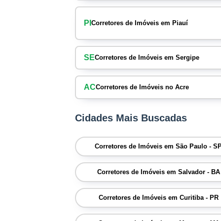
PI
Corretores de Imóveis em Piauí
SE
Corretores de Imóveis em Sergipe
AC
Corretores de Imóveis no Acre
Cidades Mais Buscadas
Corretores de Imóveis em São Paulo - S
Corretores de Imóveis em Salvador - BA
Corretores de Imóveis em Curitiba - PR