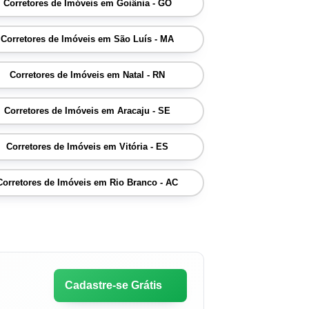
Corretores de Imóveis em Goiânia - GO
Corretores de Imóveis em São Luís - MA
Corretores de Imóveis em Natal - RN
Corretores de Imóveis em Aracaju - SE
Corretores de Imóveis em Vitória - ES
Corretores de Imóveis em Rio Branco - AC
Cadastre-se Grátis