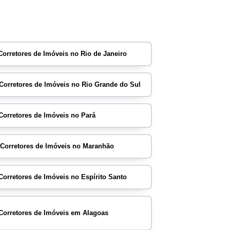
Corretores de Imóveis no Rio de Janeiro
Corretores de Imóveis no Rio Grande do Sul
Corretores de Imóveis no Pará
A
Corretores de Imóveis no Maranhão
Corretores de Imóveis no Espírito Santo
Corretores de Imóveis em Alagoas