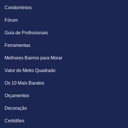
Condomínios
Fórum
Guia de Profissionais
Ferramentas
Melhores Bairros para Morar
Valor do Metro Quadrado
Os 10 Mais Baratos
Orçamentos
Decoração
Certidões