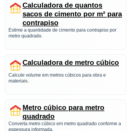
Calculadora de quantos
sacos de cimento por m² para
contrapiso
Estime a quantidade de cimento para contrapiso por
metro quadrado.
Calculadora de metro cúbico
Calcule volume em metros cúbicos para obra e
materiais.
Metro cúbico para metro
quadrado
Converta metro cúbico em metro quadrado conforme a
espessura informada.