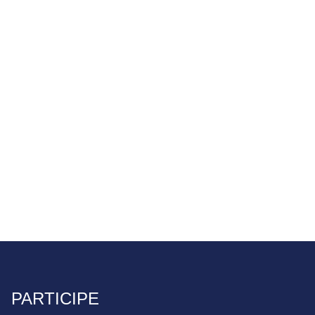
PARTICIPE