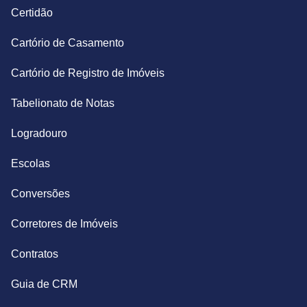
Certidão
Cartório de Casamento
Cartório de Registro de Imóveis
Tabelionato de Notas
Logradouro
Escolas
Conversões
Corretores de Imóveis
Contratos
Guia de CRM