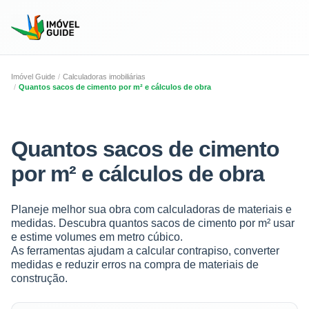
Imóvel Guide
Calculadoras imobiliárias
Quantos sacos de cimento por m² e cálculos de obra
Quantos sacos de cimento
por m² e cálculos de obra
Planeje melhor sua obra com calculadoras de materiais e
medidas. Descubra quantos sacos de cimento por m² usar
e estime volumes em metro cúbico.
As ferramentas ajudam a calcular contrapiso, converter
medidas e reduzir erros na compra de materiais de
construção.