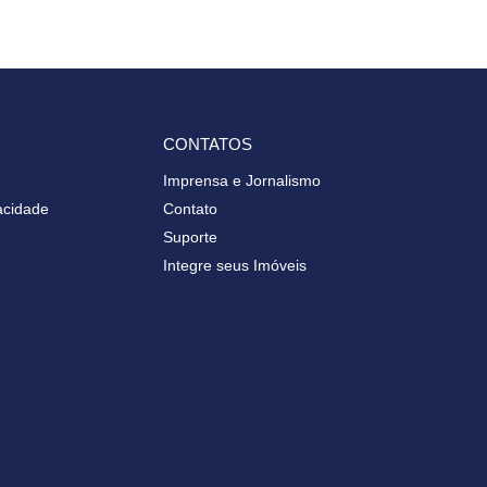
CONTATOS
Imprensa e Jornalismo
vacidade
Contato
Suporte
Integre seus Imóveis