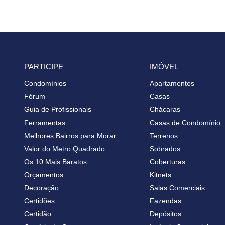
PARTICIPE
IMÓVEL
Condomínios
Apartamentos
Fórum
Casas
Guia de Profissionais
Chácaras
Ferramentas
Casas de Condomínio
Melhores Bairros para Morar
Terrenos
Valor do Metro Quadrado
Sobrados
Os 10 Mais Baratos
Coberturas
Orçamentos
Kitnets
Decoração
Salas Comerciais
Certidões
Fazendas
Certidão
Depósitos