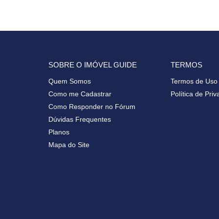
SOBRE O IMÓVEL GUIDE
TERMOS
Quem Somos
Termos de Uso
Como me Cadastrar
Política de Pri
Como Responder no Fórum
Dúvidas Frequentes
Planos
Mapa do Site