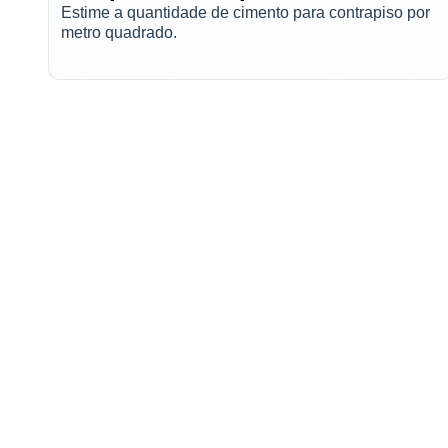
Estime a quantidade de cimento para contrapiso por
metro quadrado.