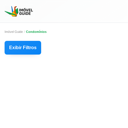
Imóvel Guide
Condomínios
Exibir Filtros