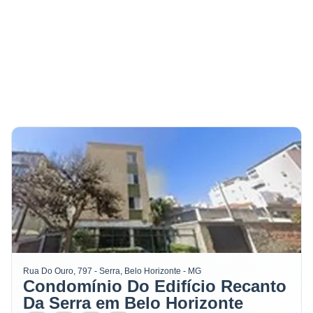
Rua Do Ouro, 797 - Serra, Belo Horizonte - MG
Condomínio Do Edifício Recanto
Da Serra em Belo Horizonte