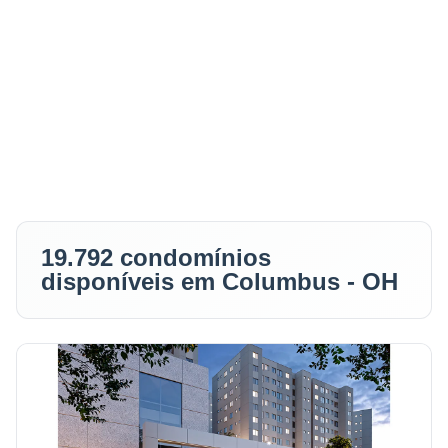
19.792 condomínios
disponíveis em Columbus - OH