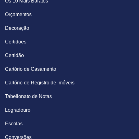
Os 10 Mais Baratos
Orçamentos
Decoração
Certidões
Certidão
Cartório de Casamento
Cartório de Registro de Imóveis
Tabelionato de Notas
Logradouro
Escolas
Conversões