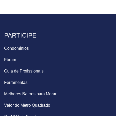
PARTICIPE
Condomínios
Fórum
Guia de Profissionais
Ferramentas
Melhores Bairros para Morar
Valor do Metro Quadrado