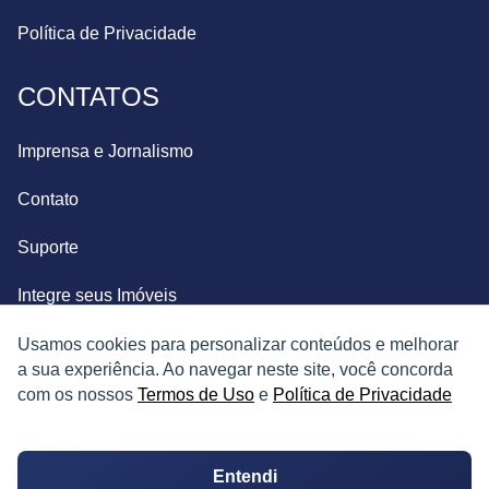
Política de Privacidade
CONTATOS
Imprensa e Jornalismo
Contato
Suporte
Integre seus Imóveis
Usamos cookies para personalizar conteúdos e melhorar
a sua experiência. Ao navegar neste site, você concorda
com os nossos
Termos de Uso
e
Política de Privacidade
Entendi
© Copyright 2026. Todos os direitos reservados.