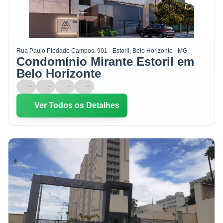
Rua Paulo Piedade Campos, 901 - Estoril, Belo Horizonte - MG
Condomínio Mirante Estoril em
Belo Horizonte
--
--
--
--
Ver Todos os Detalhes