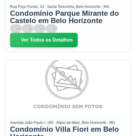
Rua Poço Fundo, 33 - Santa Terezinha, Belo Horizonte - MG
Condomínio Parque Mirante do
Castelo em Belo Horizonte
--
--
--
--
Ver Todos os Detalhes
Avenida João Paulo I, 185 - Alípio de Melo, Belo Horizonte - MG
Condomínio Villa Fiori em Belo