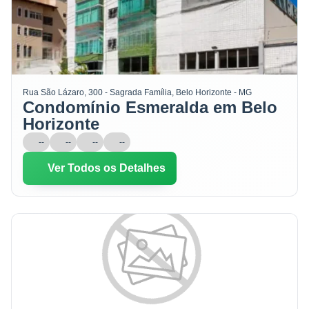
Rua São Lázaro, 300 - Sagrada Família, Belo Horizonte - MG
Condomínio Esmeralda em Belo
Horizonte
--
--
--
--
Ver Todos os Detalhes