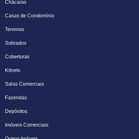
Chácaras
Casas de Condomínio
Terrenos
Sobrados
Coberturas
Kitnets
Salas Comerciais
Fazendas
Depósitos
Imóveis Comerciais
Outros Imóveis