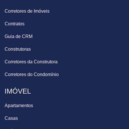
Corretores de Imóveis
Contratos
Guia de CRM
Construtoras
Corretores da Construtora
Corretores do Condomínio
IMÓVEL
Apartamentos
Casas