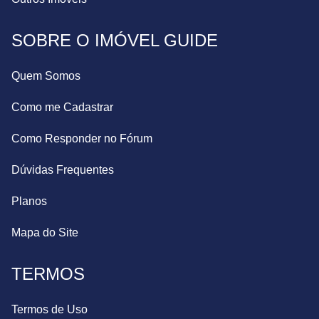
SOBRE O IMÓVEL GUIDE
Quem Somos
Como me Cadastrar
Como Responder no Fórum
Dúvidas Frequentes
Planos
Mapa do Site
TERMOS
Termos de Uso