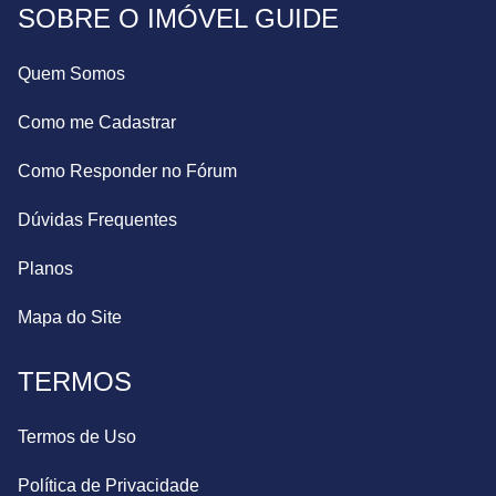
SOBRE O IMÓVEL GUIDE
Quem Somos
Como me Cadastrar
Como Responder no Fórum
Dúvidas Frequentes
Planos
Mapa do Site
TERMOS
Termos de Uso
Política de Privacidade