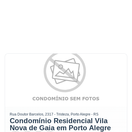
Rua Doutor Barcelos, 2317 - Tristeza, Porto Alegre - RS
Condomínio Residencial Vila
Nova de Gaia em Porto Alegre