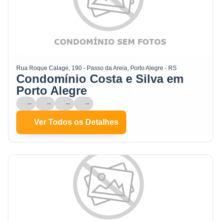
Rua Roque Calage, 190 - Passo da Areia, Porto Alegre - RS
Condomínio Costa e Silva em
Porto Alegre
--
--
--
--
Ver Todos os Detalhes