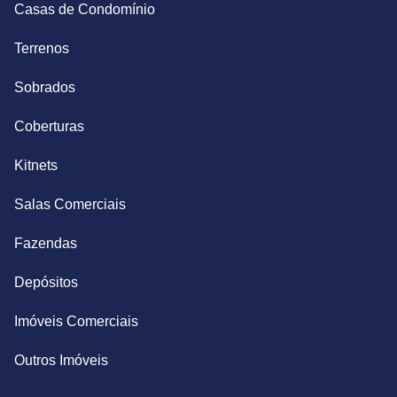
Casas de Condomínio
Terrenos
Sobrados
Coberturas
Kitnets
Salas Comerciais
Fazendas
Depósitos
Imóveis Comerciais
Outros Imóveis