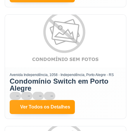
Avenida Independência, 1058 - Independência, Porto Alegre - RS
Condomínio Switch em Porto
Alegre
--
--
--
--
Ver Todos os Detalhes