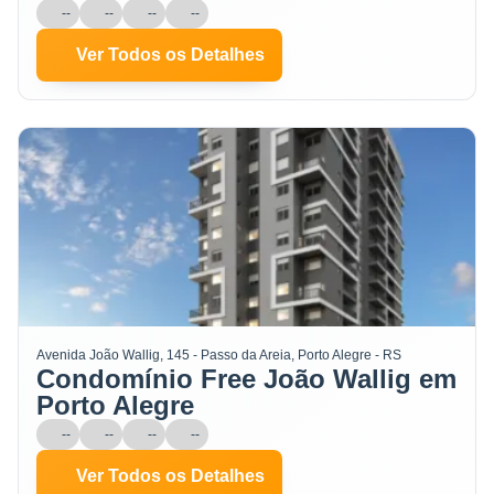
--
--
--
--
Ver Todos os Detalhes
Avenida João Wallig, 145 - Passo da Areia, Porto Alegre - RS
Condomínio Free João Wallig em
Porto Alegre
--
--
--
--
Ver Todos os Detalhes