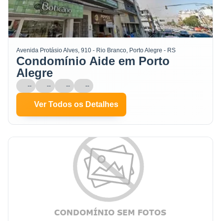
Avenida Protásio Alves, 910 - Rio Branco, Porto Alegre - RS
Condomínio Aide em Porto
Alegre
--
--
--
--
Ver Todos os Detalhes