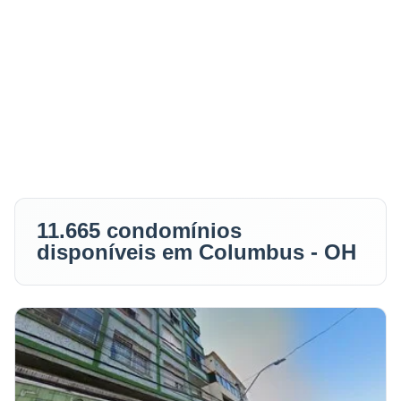
11.665 condomínios
disponíveis em Columbus - OH