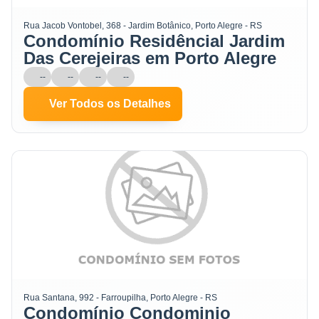
Rua Jacob Vontobel, 368 - Jardim Botânico, Porto Alegre - RS
Condomínio Residêncial Jardim
Das Cerejeiras em Porto Alegre
--
--
--
--
Ver Todos os Detalhes
Rua Santana, 992 - Farroupilha, Porto Alegre - RS
Condomínio Condominio