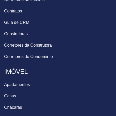
Contratos
Guia de CRM
Construtoras
Corretores da Construtora
Corretores do Condomínio
IMÓVEL
Apartamentos
Casas
Chácaras