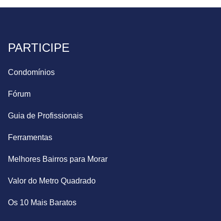
PARTICIPE
Condomínios
Fórum
Guia de Profissionais
Ferramentas
Melhores Bairros para Morar
Valor do Metro Quadrado
Os 10 Mais Baratos