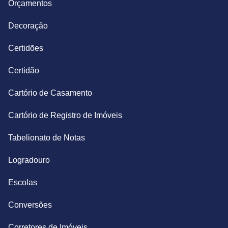
Orçamentos
Decoração
Certidões
Certidão
Cartório de Casamento
Cartório de Registro de Imóveis
Tabelionato de Notas
Logradouro
Escolas
Conversões
Corretores de Imóveis