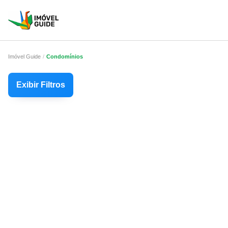
Imóvel Guide
Condomínios
Exibir Filtros