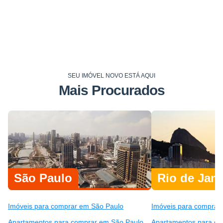
SEU IMÓVEL NOVO ESTÁ AQUI
Mais Procurados
São Paulo
Rio de Jane
Imóveis para comprar em São Paulo
Imóveis para comprar 
Apartamentos para comprar em São Paulo
Apartamentos para co