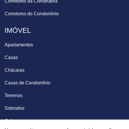
Corretores da Construtora
Corretores do Condomínio
IMÓVEL
Apartamentos
Casas
Chácaras
Casas de Condomínio
Terrenos
Sobrados
Coberturas