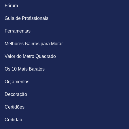
Fórum
Guia de Profissionais
Ferramentas
Melhores Bairros para Morar
Valor do Metro Quadrado
Os 10 Mais Baratos
Orçamentos
Decoração
Certidões
Certidão