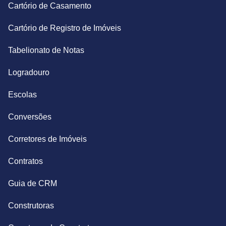
Cartório de Casamento
Cartório de Registro de Imóveis
Tabelionato de Notas
Logradouro
Escolas
Conversões
Corretores de Imóveis
Contratos
Guia de CRM
Construtoras