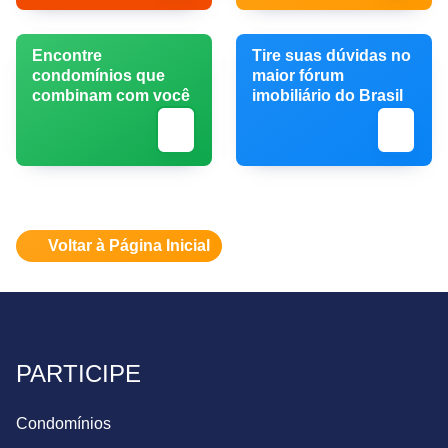
Encontre
Tire suas dúvidas no
condomínios que
maior fórum
combinam com você
imobiliário do Brasil
Voltar à Página Inicial
PARTICIPE
Condomínios