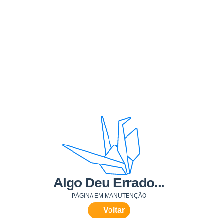
Algo Deu Errado...
PÁGINA EM MANUTENÇÃO
Voltar