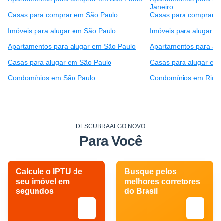
Janeiro
Casas para comprar em São Paulo
Casas para comprar e
Imóveis para alugar em São Paulo
Imóveis para alugar e
Apartamentos para alugar em São Paulo
Apartamentos para alu
Casas para alugar em São Paulo
Casas para alugar em 
Condomínios em São Paulo
Condomínios em Rio d
DESCUBRA ALGO NOVO
Para Você
Calcule o IPTU de
Busque pelos
seu imóvel em
melhores corretores
segundos
do Brasil