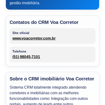
gestão imobiliária.
Contatos do CRM Voa Corretor
Site oficial
www.voacorretor.com.br
Telefone
(51) 98045-7101
Sobre o CRM imobiliário Voa Corretor
Sistema CRM totalmente integrado atendendo
corretores e imobiliárias com as melhores
funcionabilidades como: Integração com outros
portais, aumento de leads entre outros.