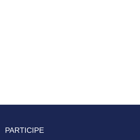
PARTICIPE