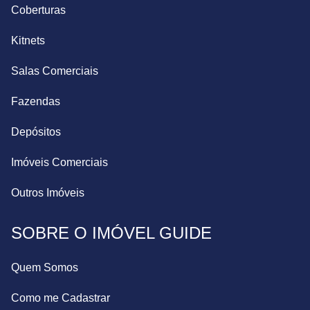
Coberturas
Kitnets
Salas Comerciais
Fazendas
Depósitos
Imóveis Comerciais
Outros Imóveis
SOBRE O IMÓVEL GUIDE
Quem Somos
Como me Cadastrar