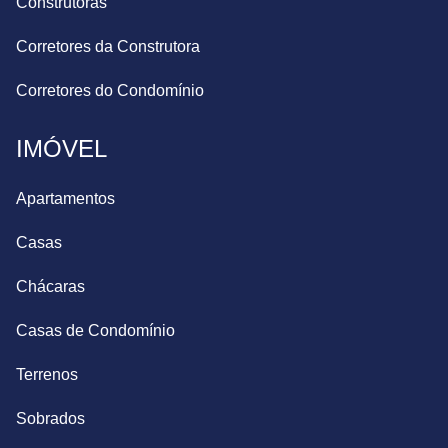
Construtoras
Corretores da Construtora
Corretores do Condomínio
IMÓVEL
Apartamentos
Casas
Chácaras
Casas de Condomínio
Terrenos
Sobrados