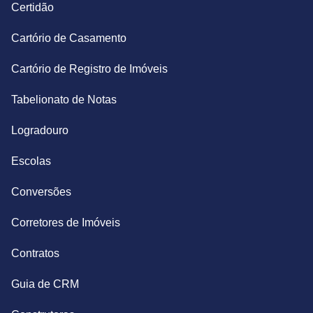
Certidão
Cartório de Casamento
Cartório de Registro de Imóveis
Tabelionato de Notas
Logradouro
Escolas
Conversões
Corretores de Imóveis
Contratos
Guia de CRM