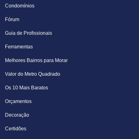
Condomínios
Fórum
Guia de Profissionais
Ferramentas
Melhores Bairros para Morar
Valor do Metro Quadrado
Os 10 Mais Baratos
Orçamentos
Decoração
Certidões