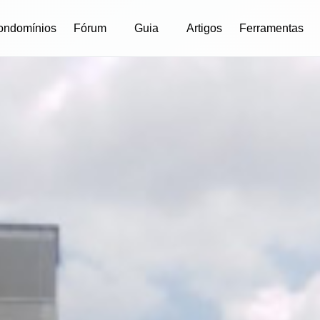
ondomínios
Fórum
Guia
Artigos
Ferramentas