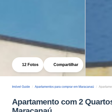
12 Fotos
Compartilhar
Imóvel Guide
Apartamentos para comprar em Maracanaú
Apartamen
Apartamento com 2 Quartos
Maracanaú