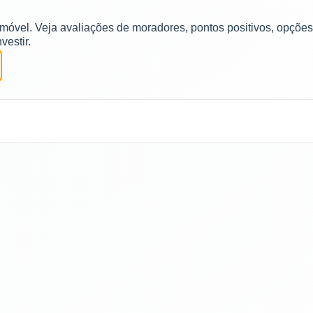
imóvel. Veja avaliações de moradores, pontos positivos, opções
vestir.