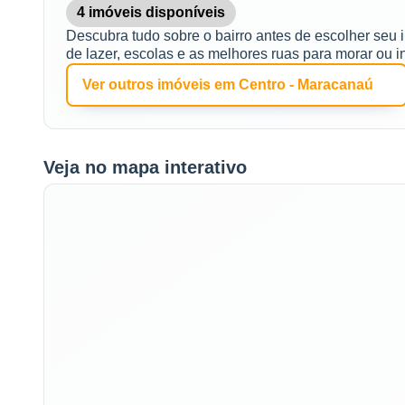
4 imóveis disponíveis
Descubra tudo sobre o bairro antes de escolher seu 
de lazer, escolas e as melhores ruas para morar ou in
Ver outros imóveis em Centro - Maracanaú
Veja no mapa interativo