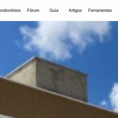
ondomínios
Fórum
Guia
Artigos
Ferramentas