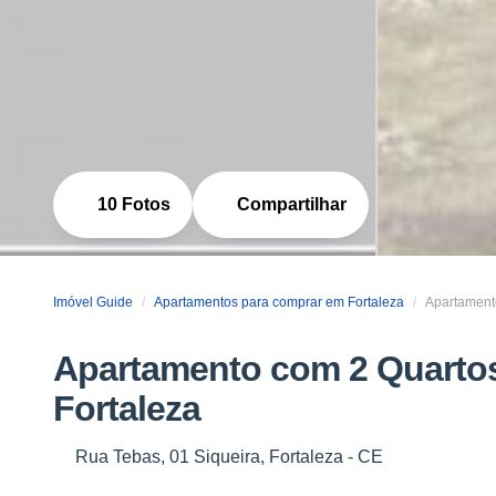
10 Fotos
Compartilhar
Imóvel Guide
Apartamentos para comprar em Fortaleza
Apartamento
Apartamento com 2 Quartos 
Fortaleza
Rua Tebas, 01 Siqueira, Fortaleza - CE