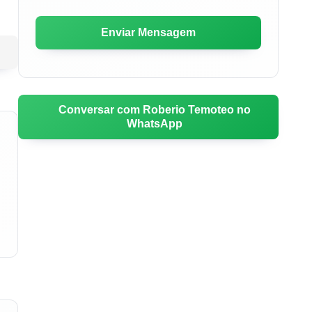
Conversar com Roberio Temoteo no
WhatsApp