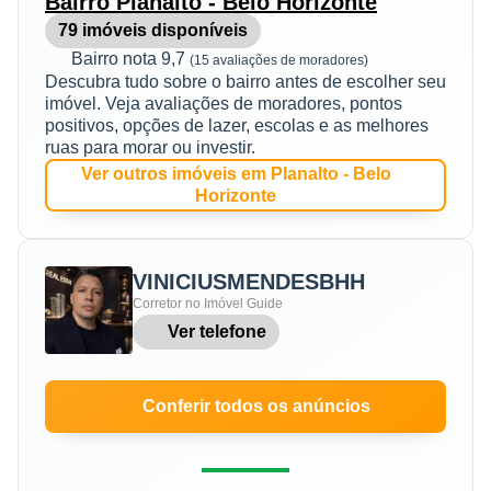
Bairro Planalto - Belo Horizonte
79 imóveis disponíveis
Bairro nota 9,7
(15 avaliações de moradores)
Descubra tudo sobre o bairro antes de escolher seu
imóvel. Veja avaliações de moradores, pontos
positivos, opções de lazer, escolas e as melhores
ruas para morar ou investir.
Ver outros imóveis em Planalto - Belo
Horizonte
VINICIUSMENDESBHH
Corretor no Imóvel Guide
Ver telefone
Conferir todos os anúncios