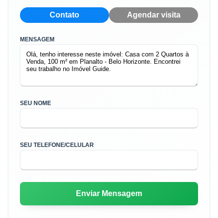
Contato
Agendar visita
MENSAGEM
SEU NOME
SEU TELEFONE/CELULAR