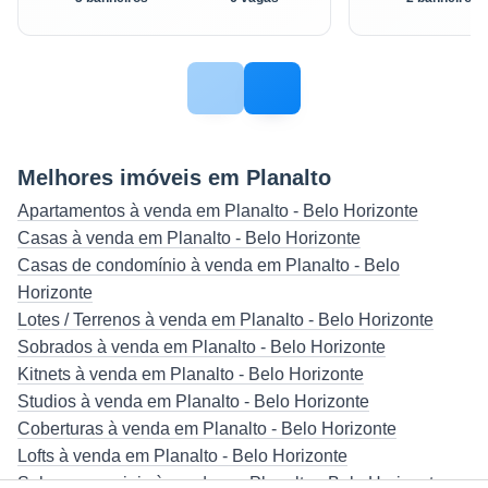
Melhores imóveis em Planalto
Apartamentos à venda em Planalto - Belo Horizonte
Casas à venda em Planalto - Belo Horizonte
Casas de condomínio à venda em Planalto - Belo
Horizonte
Lotes / Terrenos à venda em Planalto - Belo Horizonte
Sobrados à venda em Planalto - Belo Horizonte
Kitnets à venda em Planalto - Belo Horizonte
Studios à venda em Planalto - Belo Horizonte
Coberturas à venda em Planalto - Belo Horizonte
Lofts à venda em Planalto - Belo Horizonte
Salas comerciais à venda em Planalto - Belo Horizonte