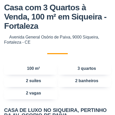
Casa com 3 Quartos à
Venda, 100 m² em Siqueira -
Fortaleza
Avenida General Osório de Paiva, 9000 Siqueira,
Fortaleza - CE
100 m²
3 quartos
2 suítes
2 banheiros
2 vagas
CASA DE LUXO NO SIQUEIRA, PERTINHO