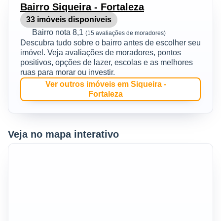
Bairro Siqueira - Fortaleza
33 imóveis disponíveis
Bairro nota 8,1
(15 avaliações de moradores)
Descubra tudo sobre o bairro antes de escolher seu
imóvel. Veja avaliações de moradores, pontos
positivos, opções de lazer, escolas e as melhores
ruas para morar ou investir.
Ver outros imóveis em Siqueira -
Fortaleza
Veja no mapa interativo