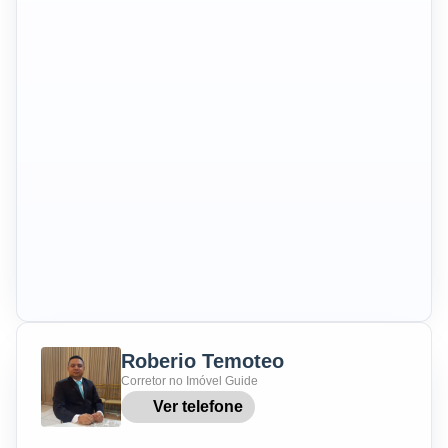
Roberio Temoteo
Corretor no Imóvel Guide
Ver telefone