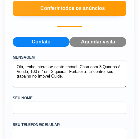
Conferir todos os anúncios
Contato
Agendar visita
MENSAGEM
SEU NOME
SEU TELEFONE/CELULAR