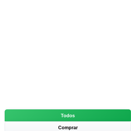
Todos
Comprar