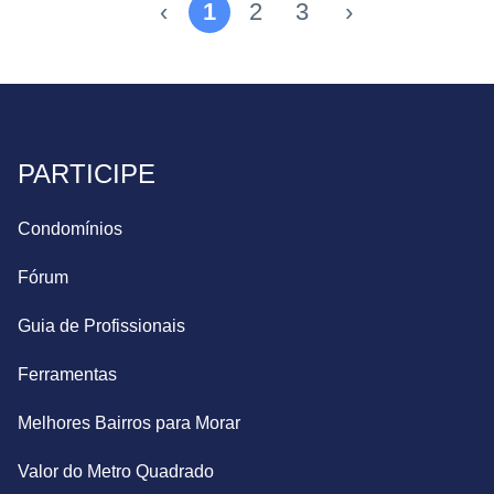
‹
1
2
3
›
PARTICIPE
Condomínios
Fórum
Guia de Profissionais
Ferramentas
Melhores Bairros para Morar
Valor do Metro Quadrado