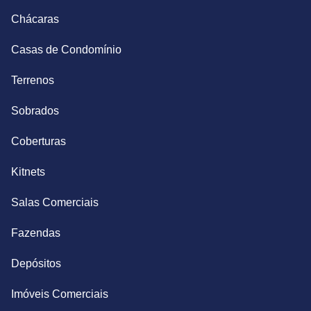
Chácaras
Casas de Condomínio
Terrenos
Sobrados
Coberturas
Kitnets
Salas Comerciais
Fazendas
Depósitos
Imóveis Comerciais