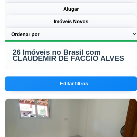
Alugar
Imóveis Novos
26 Imóveis no Brasil com
CLAUDEMIR DE FACCIO ALVES
Editar filtros