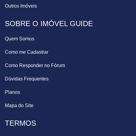
Outros Imóveis
SOBRE O IMÓVEL GUIDE
Quem Somos
Como me Cadastrar
Como Responder no Fórum
Dúvidas Frequentes
Planos
Mapa do Site
TERMOS