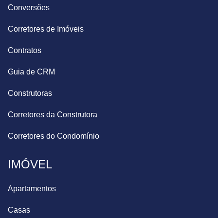
Conversões
Corretores de Imóveis
Contratos
Guia de CRM
Construtoras
Corretores da Construtora
Corretores do Condomínio
IMÓVEL
Apartamentos
Casas