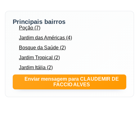
Principais bairros
Poção (7)
Jardim das Américas (4)
Bosque da Saúde (2)
Jardim Tropical (2)
Jardim Itália (2)
Enviar mensagem para CLAUDEMIR DE
FACCIO ALVES