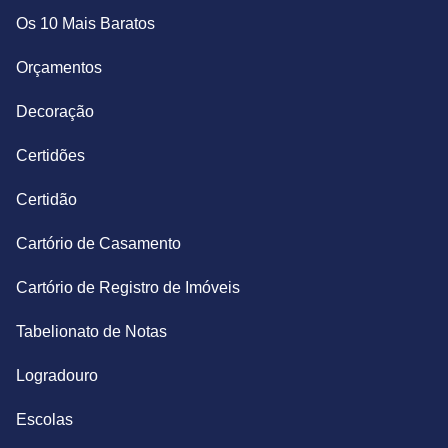
Os 10 Mais Baratos
Orçamentos
Decoração
Certidões
Certidão
Cartório de Casamento
Cartório de Registro de Imóveis
Tabelionato de Notas
Logradouro
Escolas