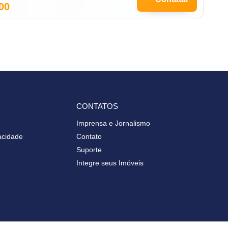
00
CONTATOS
Imprensa e Jornalismo
vacidade
Contato
Suporte
Integre seus Imóveis