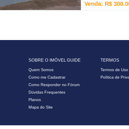
Venda: R$ 300.0
SOBRE O IMÓVEL GUIDE
TERMOS
Quem Somos
Termos de Uso
Como me Cadastrar
Política de Pri
Como Responder no Fórum
Dúvidas Frequentes
Planos
Mapa do Site