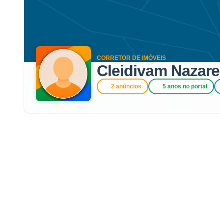
CORRETOR DE IMÓVEIS
Cleidivam Nazar
2 anúncios
5 anos no portal