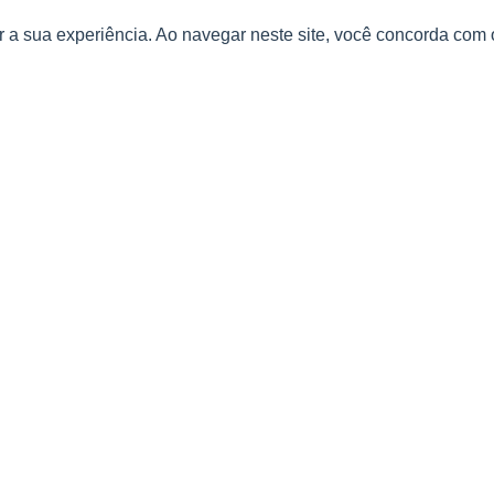
 a sua experiência. Ao navegar neste site, você concorda com