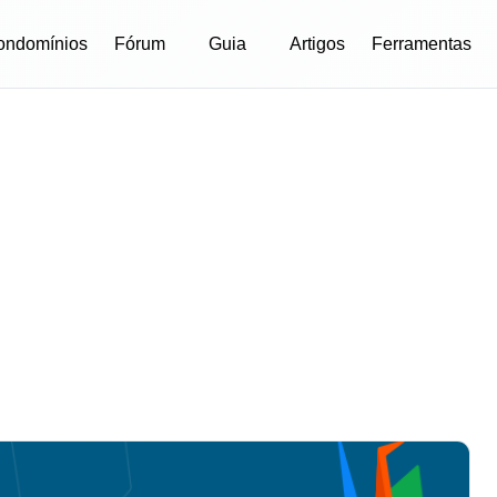
ondomínios
Fórum
Guia
Artigos
Ferramentas