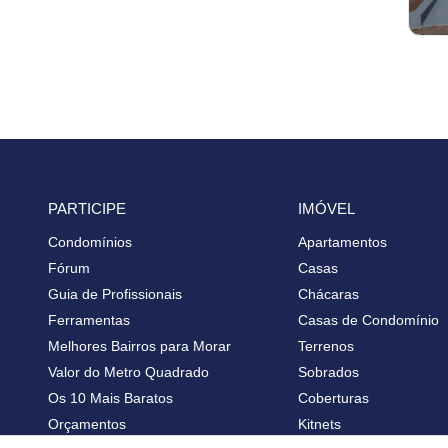
PARTICIPE
IMÓVEL
Condomínios
Apartamentos
Fórum
Casas
Guia de Profissionais
Chácaras
Ferramentas
Casas de Condomínio
Melhores Bairros para Morar
Terrenos
Valor do Metro Quadrado
Sobrados
Os 10 Mais Baratos
Coberturas
Orçamentos
Kitnets