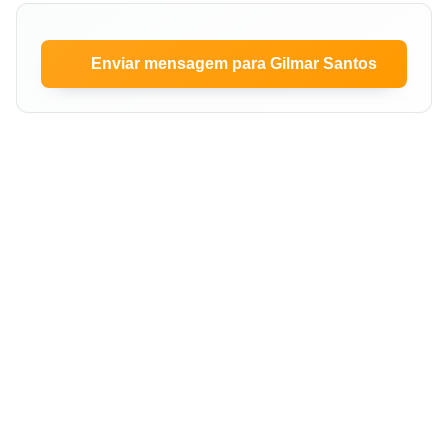
Enviar mensagem para Gilmar Santos