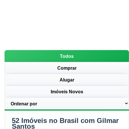
Todos
Comprar
Alugar
Imóveis Novos
52 Imóveis no Brasil com Gilmar
Santos