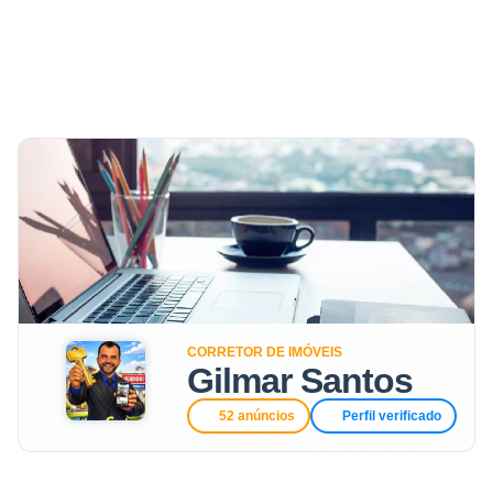
CORRETOR DE IMÓVEIS
Gilmar Santos
52 anúncios
Perfil verificado