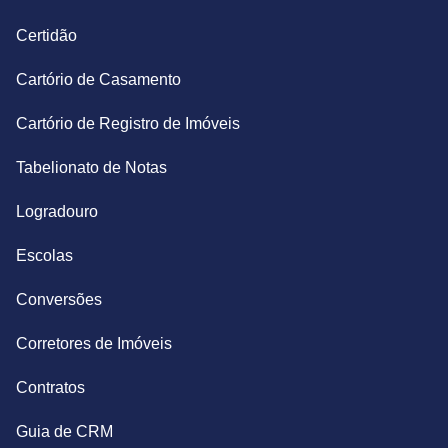
Certidão
Cartório de Casamento
Cartório de Registro de Imóveis
Tabelionato de Notas
Logradouro
Escolas
Conversões
Corretores de Imóveis
Contratos
Guia de CRM