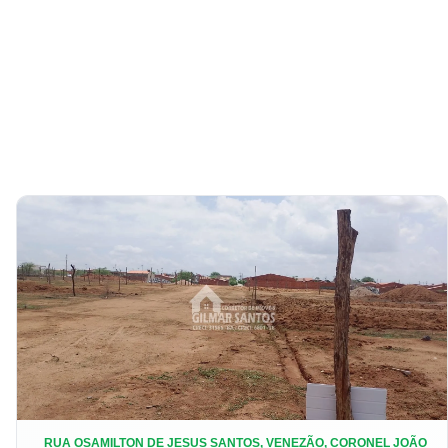
RUA OSAMILTON DE JESUS SANTOS, VENEZÃO, CORONEL JOÃO