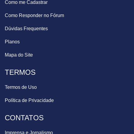
Como me Cadastrar
Como Responder no Fórum
Dúvidas Frequentes
Planos
Mapa do Site
TERMOS
Termos de Uso
Política de Privacidade
CONTATOS
Imprensa e Jornalismo