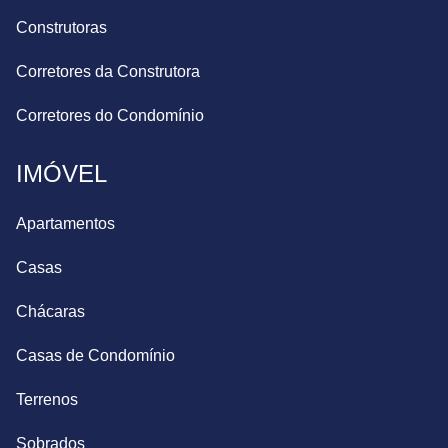
Construtoras
Corretores da Construtora
Corretores do Condomínio
IMÓVEL
Apartamentos
Casas
Chácaras
Casas de Condomínio
Terrenos
Sobrados