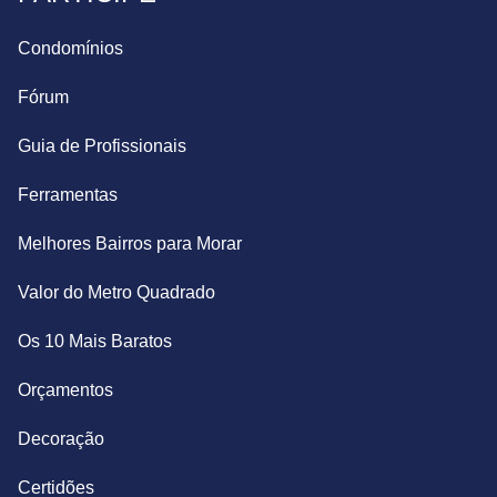
Condomínios
Fórum
Guia de Profissionais
Ferramentas
Melhores Bairros para Morar
Valor do Metro Quadrado
Os 10 Mais Baratos
Orçamentos
Decoração
Certidões