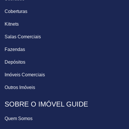
Coberturas
Kitnets
Salas Comerciais
Fazendas
Depósitos
Imóveis Comerciais
Outros Imóveis
SOBRE O IMÓVEL GUIDE
Quem Somos