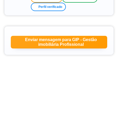
Perfil verificado
Enviar mensagem para GIP - Gestão
imobiliária Profissional