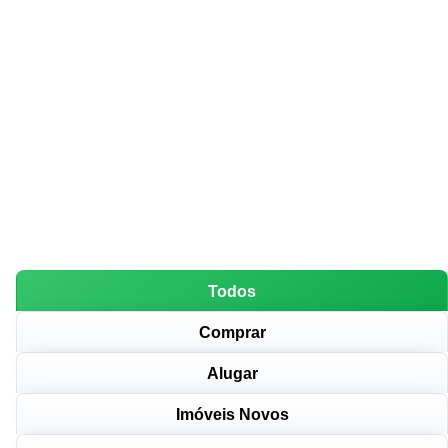
Todos
Comprar
Alugar
Imóveis Novos