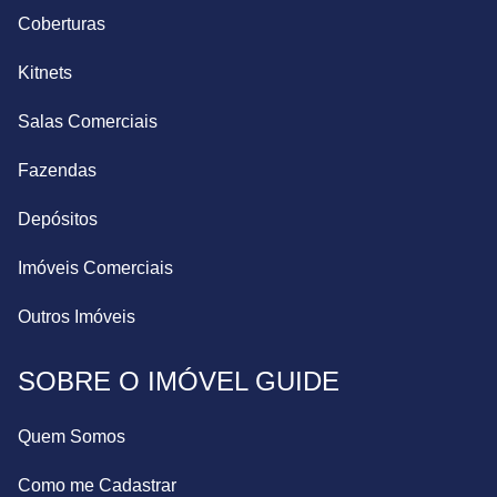
Coberturas
Kitnets
Salas Comerciais
Fazendas
Depósitos
Imóveis Comerciais
Outros Imóveis
SOBRE O IMÓVEL GUIDE
Quem Somos
Como me Cadastrar