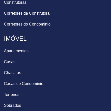
Construtoras
Corretores da Construtora
Corretores do Condomínio
IMÓVEL
Apartamentos
Casas
Chácaras
Casas de Condomínio
Terrenos
Sobrados