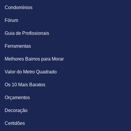
Condomínios
Fórum
Guia de Profissionais
Ferramentas
Melhores Bairros para Morar
Valor do Metro Quadrado
Os 10 Mais Baratos
Orçamentos
Decoração
Certidões