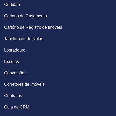
Certidão
Cartório de Casamento
Cartório de Registro de Imóveis
Tabelionato de Notas
Logradouro
Escolas
Conversões
Corretores de Imóveis
Contratos
Guia de CRM