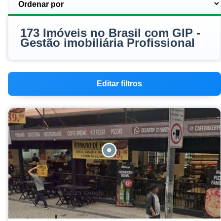
173 Imóveis no Brasil com GIP -
Gestão imobiliária Profissional
Editar filtros