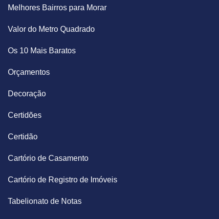
Melhores Bairros para Morar
Valor do Metro Quadrado
Os 10 Mais Baratos
Orçamentos
Decoração
Certidões
Certidão
Cartório de Casamento
Cartório de Registro de Imóveis
Tabelionato de Notas