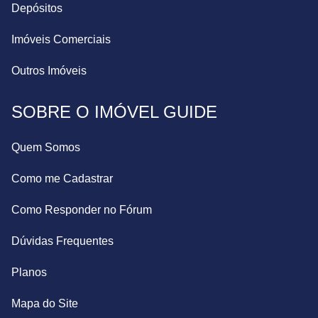
Depósitos
Imóveis Comerciais
Outros Imóveis
SOBRE O IMÓVEL GUIDE
Quem Somos
Como me Cadastrar
Como Responder no Fórum
Dúvidas Frequentes
Planos
Mapa do Site