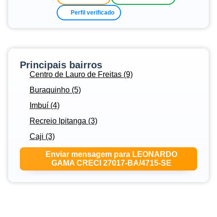
Perfil verificado
Principais bairros
Centro de Lauro de Freitas (9)
Buraquinho (5)
Imbuí (4)
Recreio Ipitanga (3)
Caji (3)
Enviar mensagem para LEONARDO
GAMA CRECI 27017-BA/4715-SE