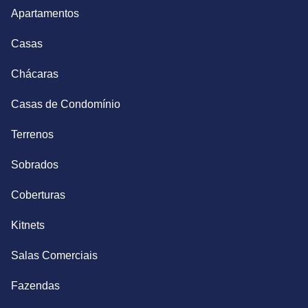
Apartamentos
Casas
Chácaras
Casas de Condomínio
Terrenos
Sobrados
Coberturas
Kitnets
Salas Comerciais
Fazendas