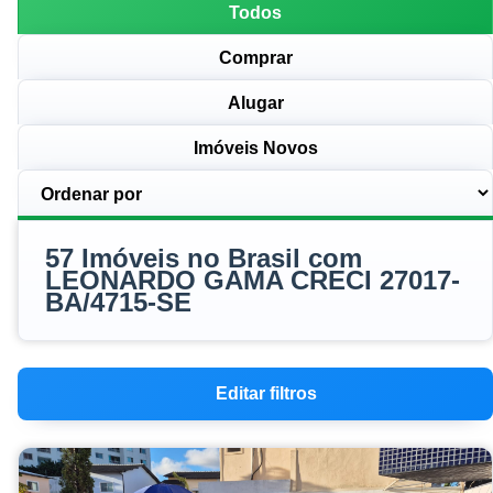
Todos
Comprar
Alugar
Imóveis Novos
57 Imóveis no Brasil com
LEONARDO GAMA CRECI 27017-
BA/4715-SE
Editar filtros