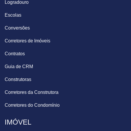
Logradouro
Escolas
Conversões
Corretores de Imóveis
Contratos
Guia de CRM
Construtoras
Corretores da Construtora
Corretores do Condomínio
IMÓVEL