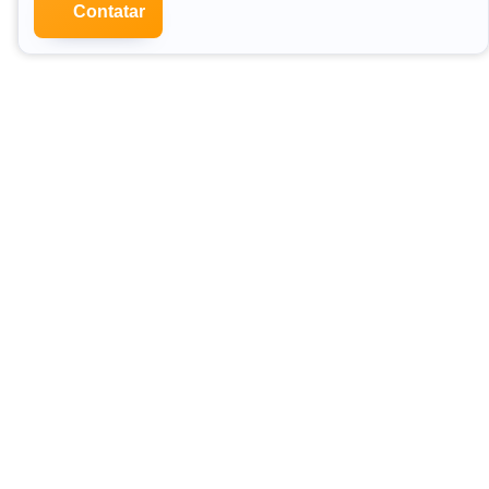
Contatar