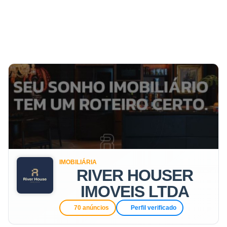
IMOBILIÁRIA
RIVER HOUSER
IMOVEIS LTDA
70 anúncios
Perfil verificado