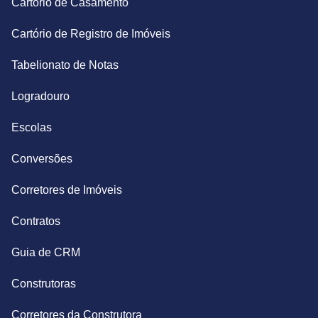
Cartório de Casamento
Cartório de Registro de Imóveis
Tabelionato de Notas
Logradouro
Escolas
Conversões
Corretores de Imóveis
Contratos
Guia de CRM
Construtoras
Corretores da Construtora