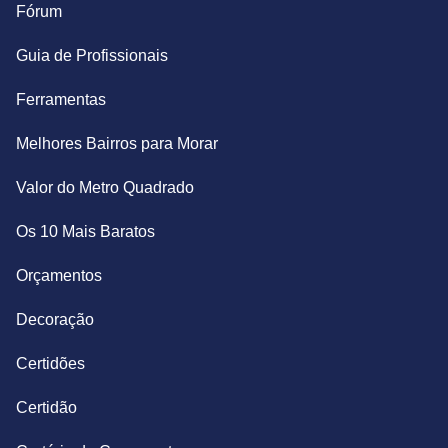
Fórum
Guia de Profissionais
Ferramentas
Melhores Bairros para Morar
Valor do Metro Quadrado
Os 10 Mais Baratos
Orçamentos
Decoração
Certidões
Certidão