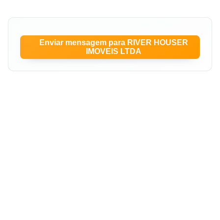
Enviar mensagem para RIVER HOUSER
IMOVEIS LTDA