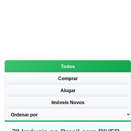
Todos
Comprar
Alugar
Imóveis Novos