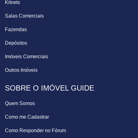
Kitnets
Salas Comerciais
Fazendas
Depósitos
Imóveis Comerciais
Outros Imóveis
SOBRE O IMÓVEL GUIDE
Quem Somos
Como me Cadastrar
Como Responder no Fórum