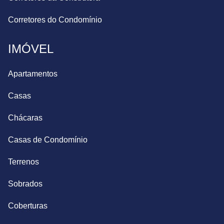
Corretores do Condomínio
IMÓVEL
Apartamentos
Casas
Chácaras
Casas de Condomínio
Terrenos
Sobrados
Coberturas