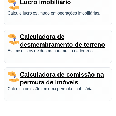
Lucro imobiliário
Calcule lucro estimado em operações imobiliárias.
Calculadora de
desmembramento de terreno
Estime custos de desmembramento de terreno.
Calculadora de comissão na
permuta de imóveis
Calcule comissão em uma permuta imobiliária.