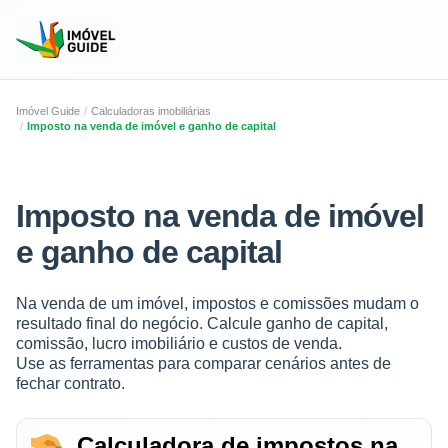
Imóvel Guide
Calculadoras imobiliárias
Imposto na venda de imóvel e ganho de capital
Imposto na venda de imóvel
e ganho de capital
Na venda de um imóvel, impostos e comissões mudam o
resultado final do negócio. Calcule ganho de capital,
comissão, lucro imobiliário e custos de venda.
Use as ferramentas para comparar cenários antes de
fechar contrato.
Calculadora de impostos na