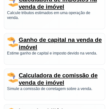
venda de imóvel
Calcule tributos estimados em uma operação de
venda.
Ganho de capital na venda de
imóvel
Estime ganho de capital e imposto devido na venda.
Calculadora de comissão de
venda de imóvel
Simule a comissão de corretagem sobre a venda.