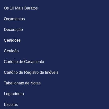
Os 10 Mais Baratos
Orçamentos
Decoração
Certidões
Certidão
Cartório de Casamento
Cartório de Registro de Imóveis
Tabelionato de Notas
Logradouro
Escolas