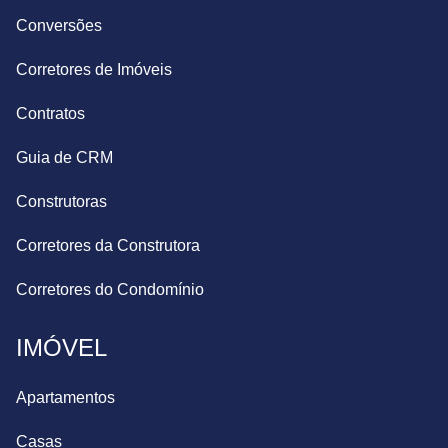
Conversões
Corretores de Imóveis
Contratos
Guia de CRM
Construtoras
Corretores da Construtora
Corretores do Condomínio
IMÓVEL
Apartamentos
Casas