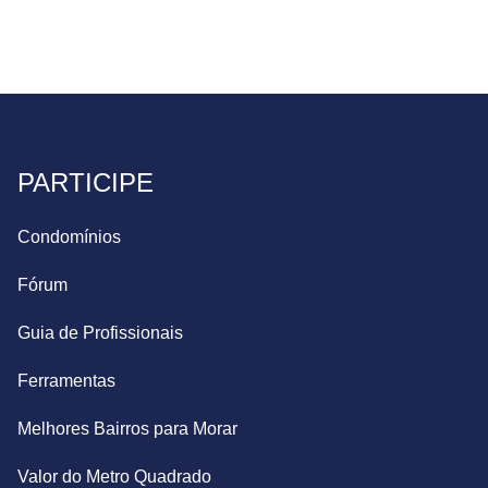
PARTICIPE
Condomínios
Fórum
Guia de Profissionais
Ferramentas
Melhores Bairros para Morar
Valor do Metro Quadrado