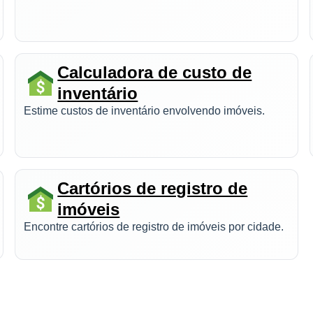
Calculadora de custo de
inventário
Estime custos de inventário envolvendo imóveis.
Cartórios de registro de
imóveis
Encontre cartórios de registro de imóveis por cidade.