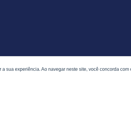
 a sua experiência. Ao navegar neste site, você concorda com