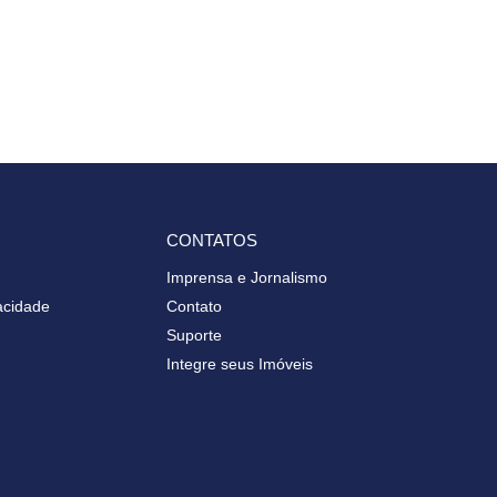
CONTATOS
Imprensa e Jornalismo
vacidade
Contato
Suporte
Integre seus Imóveis