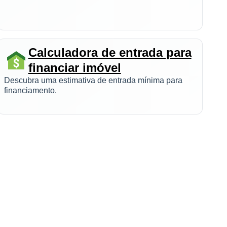
Calculadora de entrada para
financiar imóvel
Descubra uma estimativa de entrada mínima para
financiamento.