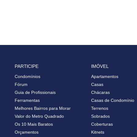
PARTICIPE
IMÓVEL
Condomínios
Apartamentos
Fórum
Casas
Guia de Profissionais
Chácaras
Ferramentas
Casas de Condomínio
Melhores Bairros para Morar
Terrenos
Valor do Metro Quadrado
Sobrados
Os 10 Mais Baratos
Coberturas
Orçamentos
Kitnets