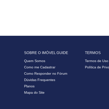
SOBRE O IMÓVEL GUIDE
TERMOS
Quem Somos
Termos de Uso
Como me Cadastrar
Política de Pri
Como Responder no Fórum
Dúvidas Frequentes
Planos
Mapa do Site