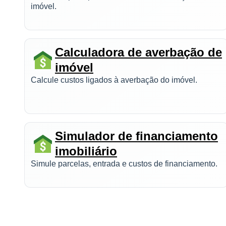
imóvel.
Calculadora de averbação de
imóvel
Calcule custos ligados à averbação do imóvel.
Simulador de financiamento
imobiliário
Simule parcelas, entrada e custos de financiamento.