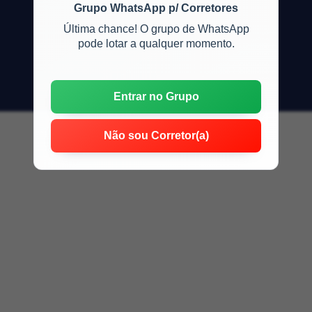
Grupo WhatsApp p/ Corretores
Última chance! O grupo de WhatsApp
pode lotar a qualquer momento.
Entrar no Grupo
Não sou Corretor(a)