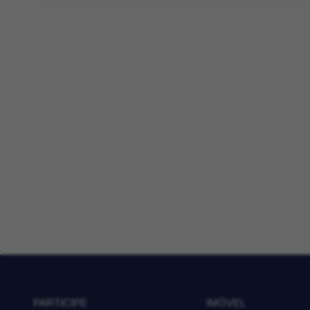
PARTICIPE
IMÓVEL