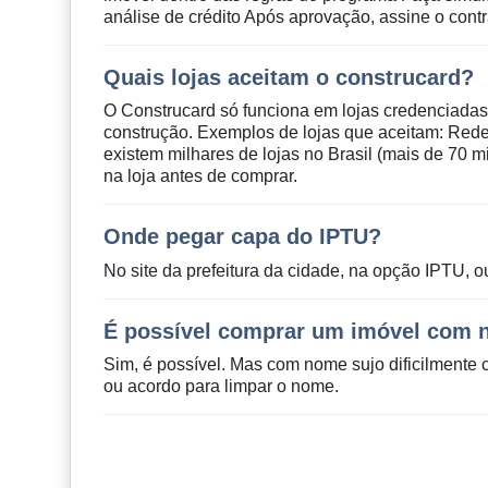
análise de crédito Após aprovação, assine o contra
Quais lojas aceitam o construcard?
O Construcard só funciona em lojas credenciadas
construção. Exemplos de lojas que aceitam: Rede
existem milhares de lojas no Brasil (mais de 70 m
na loja antes de comprar.
Onde pegar capa do IPTU?
No site da prefeitura da cidade, na opção IPTU, 
É possível comprar um imóvel com 
Sim, é possível. Mas com nome sujo dificilmente 
ou acordo para limpar o nome.