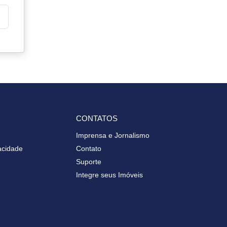
CONTATOS
Imprensa e Jornalismo
vacidade
Contato
Suporte
Integre seus Imóveis