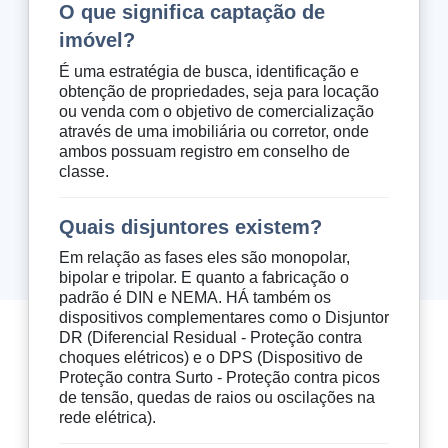
O que significa captação de
imóvel?
É uma estratégia de busca, identificação e
obtenção de propriedades, seja para locação
ou venda com o objetivo de comercialização
através de uma imobiliária ou corretor, onde
ambos possuam registro em conselho de
classe.
Quais disjuntores existem?
Em relação as fases eles são monopolar,
bipolar e tripolar. E quanto a fabricação o
padrão é DIN e NEMA. HÁ também os
dispositivos complementares como o Disjuntor
DR (Diferencial Residual - Proteção contra
choques elétricos) e o DPS (Dispositivo de
Proteção contra Surto - Proteção contra picos
de tensão, quedas de raios ou oscilações na
rede elétrica).