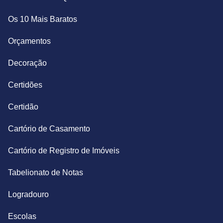
Os 10 Mais Baratos
Orçamentos
Decoração
Certidões
Certidão
Cartório de Casamento
Cartório de Registro de Imóveis
Tabelionato de Notas
Logradouro
Escolas