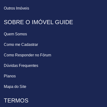
Outros Imóveis
SOBRE O IMÓVEL GUIDE
Quem Somos
Como me Cadastrar
Como Responder no Fórum
Dúvidas Frequentes
Planos
Mapa do Site
TERMOS