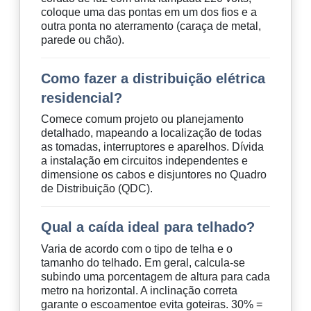
coloque uma das pontas em um dos fios e a
outra ponta no aterramento (caraça de metal,
parede ou chão).
Como fazer a distribuição elétrica
residencial?
Comece comum projeto ou planejamento
detalhado, mapeando a localização de todas
as tomadas, interruptores e aparelhos. Dívida
a instalação em circuitos independentes e
dimensione os cabos e disjuntores no Quadro
de Distribuição (QDC).
Qual a caída ideal para telhado?
Varia de acordo com o tipo de telha e o
tamanho do telhado. Em geral, calcula-se
subindo uma porcentagem de altura para cada
metro na horizontal. A inclinação correta
garante o escoamentoe evita goteiras. 30% =