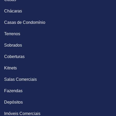
Chácaras
Casas de Condomínio
Terrenos
Sobrados
Coberturas
Kitnets
Salas Comerciais
Fazendas
Depósitos
Imóveis Comerciais