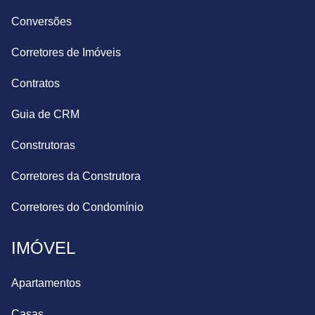
Conversões
Corretores de Imóveis
Contratos
Guia de CRM
Construtoras
Corretores da Construtora
Corretores do Condomínio
IMÓVEL
Apartamentos
Casas