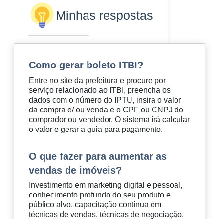
Minhas respostas
Como gerar boleto ITBI?
Entre no site da prefeitura e procure por
serviço relacionado ao ITBI, preencha os
dados com o número do IPTU, insira o valor
da compra e/ ou venda e o CPF ou CNPJ do
comprador ou vendedor. O sistema irá calcular
o valor e gerar a guia para pagamento.
O que fazer para aumentar as
vendas de imóveis?
Investimento em marketing digital e pessoal,
conhecimento profundo do seu produto e
público alvo, capacitação contínua em
técnicas de vendas, técnicas de negociação,