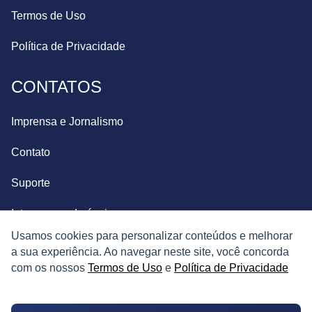
Termos de Uso
Política de Privacidade
CONTATOS
Imprensa e Jornalismo
Contato
Suporte
Integre seus Imóveis
Usamos cookies para personalizar conteúdos e melhorar
a sua experiência. Ao navegar neste site, você concorda
com os nossos
Termos de Uso
e
Política de Privacidade