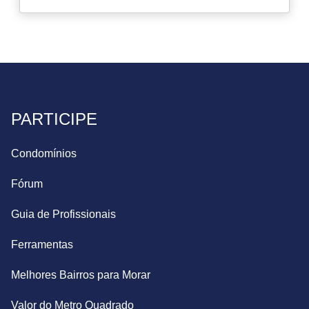
PARTICIPE
Condomínios
Fórum
Guia de Profissionais
Ferramentas
Melhores Bairros para Morar
Valor do Metro Quadrado