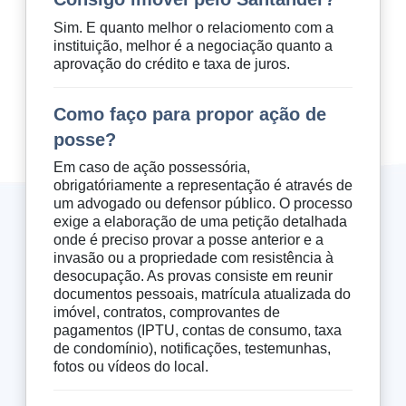
Sim. E quanto melhor o relaciomento com a
instituição, melhor é a negociação quanto a
aprovação do crédito e taxa de juros.
Como faço para propor ação de
posse?
Em caso de ação possessória,
obrigatóriamente a representação é através de
um advogado ou defensor público. O processo
exige a elaboração de uma petição detalhada
onde é preciso provar a posse anterior e a
invasão ou a propriedade com resistência à
desocupação. As provas consiste em reunir
documentos pessoais, matrícula atualizada do
imóvel, contratos, comprovantes de
pagamentos (IPTU, contas de consumo, taxa
de condomínio), notificações, testemunhas,
fotos ou vídeos do local.