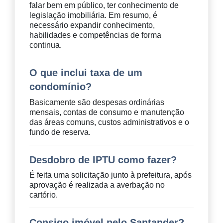
falar bem em público, ter conhecimento de
legislação imobiliária. Em resumo, é
necessário expandir conhecimento,
habilidades e competências de forma
continua.
O que inclui taxa de um
condomínio?
Basicamente são despesas ordinárias
mensais, contas de consumo e manutenção
das áreas comuns, custos administrativos e o
fundo de reserva.
Desdobro de IPTU como fazer?
É feita uma solicitação junto à prefeitura, após
aprovação é realizada a averbação no
cartório.
Consigo imóvel pelo Santander?