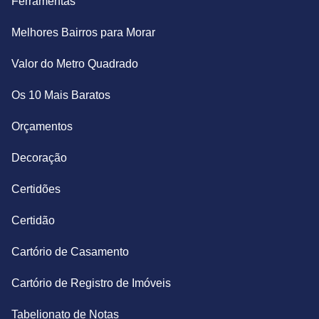
Ferramentas
Melhores Bairros para Morar
Valor do Metro Quadrado
Os 10 Mais Baratos
Orçamentos
Decoração
Certidões
Certidão
Cartório de Casamento
Cartório de Registro de Imóveis
Tabelionato de Notas