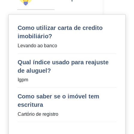
Como utilizar carta de credito
imobiliário?
Levando ao banco
Qual índice usado para reajuste
de aluguel?
Igpm
Como saber se o imóvel tem
escritura
Cartório de registro