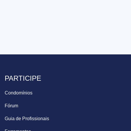
PARTICIPE
Condomínios
Fórum
Guia de Profissionais