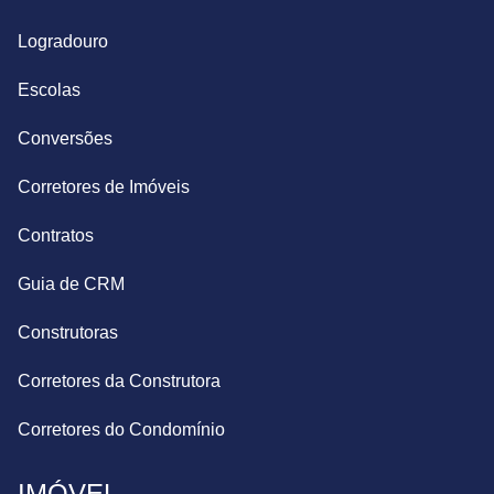
Logradouro
Escolas
Conversões
Corretores de Imóveis
Contratos
Guia de CRM
Construtoras
Corretores da Construtora
Corretores do Condomínio
IMÓVEL