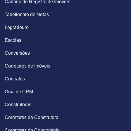
Cartório de Registro de Imóveis
Tabelionato de Notas
Logradouro
Escolas
Conversões
Corretores de Imóveis
Contratos
Guia de CRM
Construtoras
Corretores da Construtora
Corretores do Condomínio