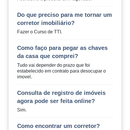
Do que preciso para me tornar um
corretor imobiliário?
Fazer o Curso de TTI.
Como faço para pegar as chaves
da casa que comprei?
Tudo vai depender do prazo que foi
estabelecido em contrato para desocupar o
imovel.
Consulta de registro de imóveis
agora pode ser feita online?
Sim.
Como encontrar um corretor?