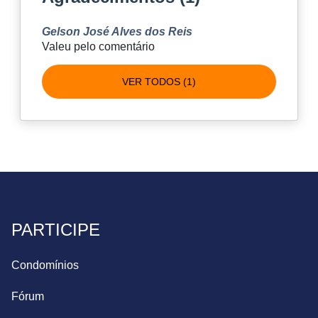
Gelson José Alves dos Reis
Valeu pelo comentário
VER TODOS (1)
PARTICIPE
Condomínios
Fórum