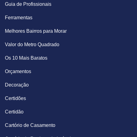
Guia de Profissionais
Ferramentas
Melhores Bairros para Morar
Valor do Metro Quadrado
Os 10 Mais Baratos
Orçamentos
Decoração
Certidões
Certidão
Cartório de Casamento