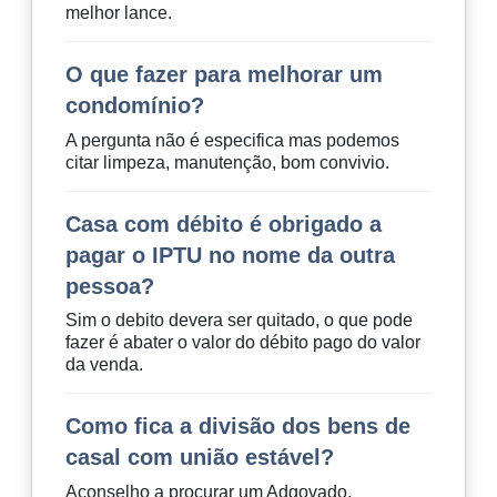
melhor lance.
O que fazer para melhorar um
condomínio?
A pergunta não é especifica mas podemos
citar limpeza, manutenção, bom convivio.
Casa com débito é obrigado a
pagar o IPTU no nome da outra
pessoa?
Sim o debito devera ser quitado, o que pode
fazer é abater o valor do débito pago do valor
da venda.
Como fica a divisão dos bens de
casal com união estável?
Aconselho a procurar um Adgovado.