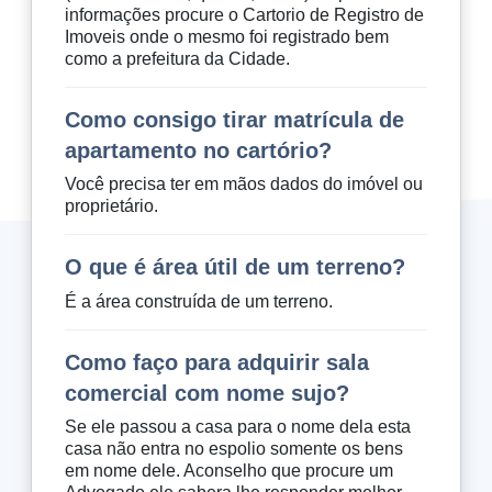
informações procure o Cartorio de Registro de
Imoveis onde o mesmo foi registrado bem
como a prefeitura da Cidade.
Como consigo tirar matrícula de
apartamento no cartório?
Você precisa ter em mãos dados do imóvel ou
proprietário.
O que é área útil de um terreno?
É a área construída de um terreno.
Como faço para adquirir sala
comercial com nome sujo?
Se ele passou a casa para o nome dela esta
casa não entra no espolio somente os bens
em nome dele. Aconselho que procure um