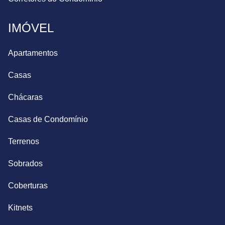
IMÓVEL
Apartamentos
Casas
Chácaras
Casas de Condomínio
Terrenos
Sobrados
Coberturas
Kitnets