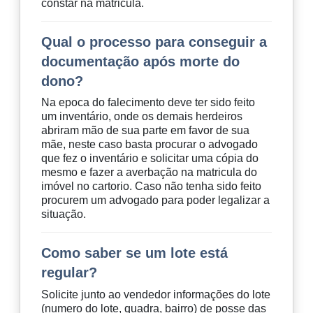
constar na matricula.
Qual o processo para conseguir a
documentação após morte do
dono?
Na epoca do falecimento deve ter sido feito
um inventário, onde os demais herdeiros
abriram mão de sua parte em favor de sua
mãe, neste caso basta procurar o advogado
que fez o inventário e solicitar uma cópia do
mesmo e fazer a averbação na matricula do
imóvel no cartorio. Caso não tenha sido feito
procurem um advogado para poder legalizar a
situação.
Como saber se um lote está
regular?
Solicite junto ao vendedor informações do lote
(numero do lote, quadra, bairro) de posse das