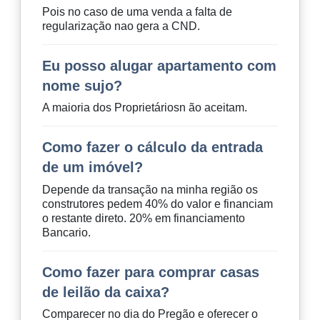
Pois no caso de uma venda a falta de
regularização nao gera a CND.
Eu posso alugar apartamento com
nome sujo?
A maioria dos Proprietáriosn ão aceitam.
Como fazer o cálculo da entrada
de um imóvel?
Depende da transação na minha região os
construtores pedem 40% do valor e financiam
o restante direto. 20% em financiamento
Bancario.
Como fazer para comprar casas
de leilão da caixa?
Comparecer no dia do Pregão e oferecer o