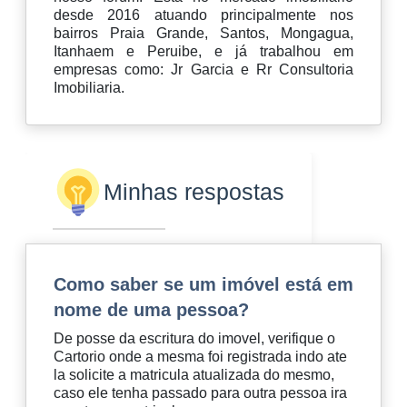
desde 2016 atuando principalmente nos
bairros Praia Grande, Santos, Mongagua,
Itanhaem e Peruibe, e já trabalhou em
empresas como: Jr Garcia e Rr Consultoria
Imobiliaria.
Minhas respostas
Como saber se um imóvel está em
nome de uma pessoa?
De posse da escritura do imovel, verifique o
Cartorio onde a mesma foi registrada indo ate
la solicite a matricula atualizada do mesmo,
caso ele tenha passado para outra pessoa ira