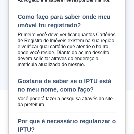
Advogado ele sabera lhe responder melhor.
Como faço para saber onde meu
imóvel foi registrado?
Primeiro você deve verificar quantos Cartórios
de Registro de Imóveis existem na sua região
e verificar qual cartório que atende o bairro
onde você reside. Diante do acima descrito
devera solicitar atraves do endereço a
matricula atualizada do mesmo.
Gostaria de saber se o IPTU está
no meu nome, como faço?
Você poderá fazer a pesquisa através do site
da prefeitura.
Por que é necessário regularizar o
IPTU?