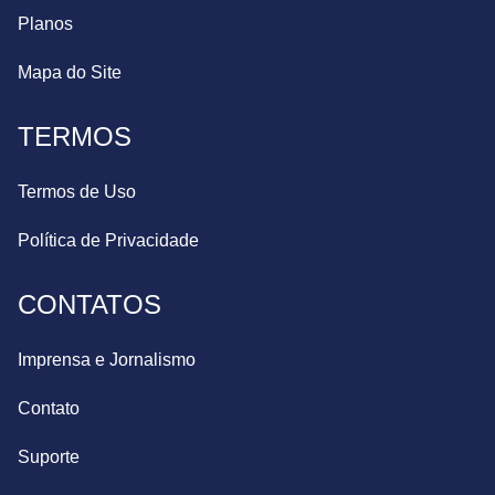
Planos
Mapa do Site
TERMOS
Termos de Uso
Política de Privacidade
CONTATOS
Imprensa e Jornalismo
Contato
Suporte