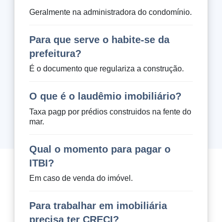
Geralmente na administradora do condomínio.
Para que serve o habite-se da
prefeitura?
É o documento que regulariza a construção.
O que é o laudêmio imobiliário?
Taxa pagp por prédios construidos na fente do
mar.
Qual o momento para pagar o
ITBI?
Em caso de venda do imóvel.
Para trabalhar em imobiliária
precisa ter CRECI?