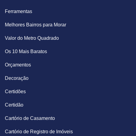
Ferramentas
Melhores Bairros para Morar
Valor do Metro Quadrado
Os 10 Mais Baratos
Orçamentos
Decoração
Certidões
Certidão
Cartório de Casamento
Cartório de Registro de Imóveis