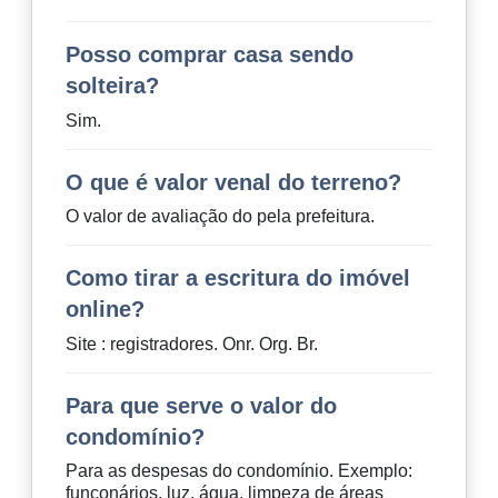
Posso comprar casa sendo
solteira?
Sim.
O que é valor venal do terreno?
O valor de avaliação do pela prefeitura.
Como tirar a escritura do imóvel
online?
Site : registradores. Onr. Org. Br.
Para que serve o valor do
condomínio?
Para as despesas do condomínio. Exemplo:
funconários, luz, água, limpeza de áreas