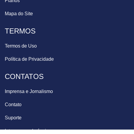
Planos
Mapa do Site
TERMOS
Termos de Uso
Política de Privacidade
CONTATOS
Imprensa e Jornalismo
Contato
Suporte
Integre seus Imóveis