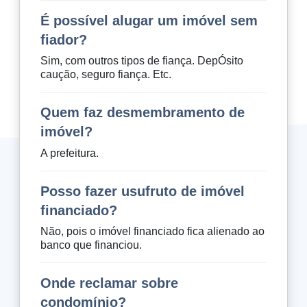
É possível alugar um imóvel sem
fiador?
Sim, com outros tipos de fiança. DepÓsito
caução, seguro fiança. Etc.
Quem faz desmembramento de
imóvel?
A prefeitura.
Posso fazer usufruto de imóvel
financiado?
Não, pois o imóvel financiado fica alienado ao
banco que financiou.
Onde reclamar sobre
condomínio?