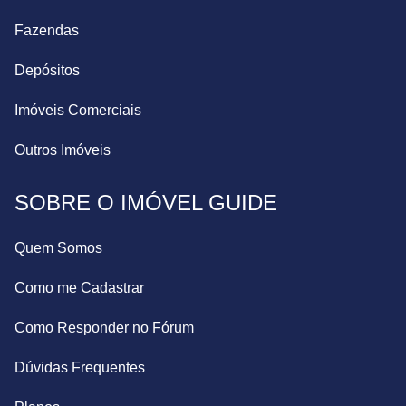
Fazendas
Depósitos
Imóveis Comerciais
Outros Imóveis
SOBRE O IMÓVEL GUIDE
Quem Somos
Como me Cadastrar
Como Responder no Fórum
Dúvidas Frequentes