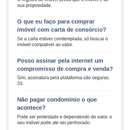
sua propriedade.
O que eu faço para comprar
imóvel com carta de consórcio?
Se a carta estiver comtemplada, só buscar o
imóvel compativel ao valor.
Posso assinar pela internet um
compromisso de compra e venda?
Sim, assinatura pela plataforma são seguras.
33.
Não pagar condomínio o que
acontece?
Pode ser protestado e dependendo do valor, o
seu imóvel pode ate ser penhorado.