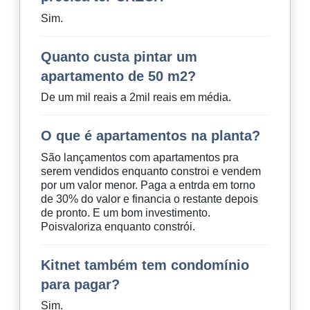
Sim.
Quanto custa pintar um
apartamento de 50 m2?
De um mil reais a 2mil reais em média.
O que é apartamentos na planta?
São lançamentos com apartamentos pra
serem vendidos enquanto constroi e vendem
por um valor menor. Paga a entrda em torno
de 30% do valor e financia o restante depois
de pronto. E um bom investimento.
Poisvaloriza enquanto constrói.
Kitnet também tem condomínio
para pagar?
Sim.