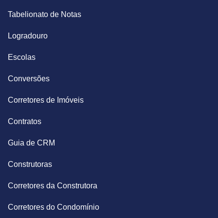
Tabelionato de Notas
Logradouro
Escolas
Conversões
Corretores de Imóveis
Contratos
Guia de CRM
Construtoras
Corretores da Construtora
Corretores do Condomínio