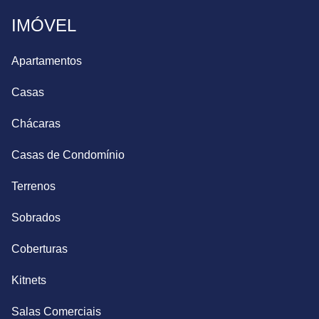
IMÓVEL
Apartamentos
Casas
Chácaras
Casas de Condomínio
Terrenos
Sobrados
Coberturas
Kitnets
Salas Comerciais