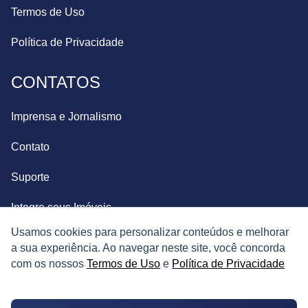
Termos de Uso
Política de Privacidade
CONTATOS
Imprensa e Jornalismo
Contato
Suporte
Integre seus Imóveis
Usamos cookies para personalizar conteúdos e melhorar
a sua experiência. Ao navegar neste site, você concorda
com os nossos
Termos de Uso
e
Política de Privacidade