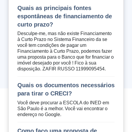
Quais as principais fontes
espontâneas de financiamento de
curto prazo?
Desculpe-me, mas não existe Financiamento
à Curto Prazo no Sistema Financeiro da se
você tem condições de pagar um
Financiamento à Curto Prazo, podemos fazer
uma proposta para o Banco que for financiar o
imóvel desejado por você ! Fico à sua
disposição. ZAFIR RUSSO 11999095454.
Quais os documentos necessários
para tirar o CRECI?
Você deve procurar a ESCOLA do INED em
São Paulo é a melhor. Você vai encontrar o
endereço no Google.
Como faço uma proposta de