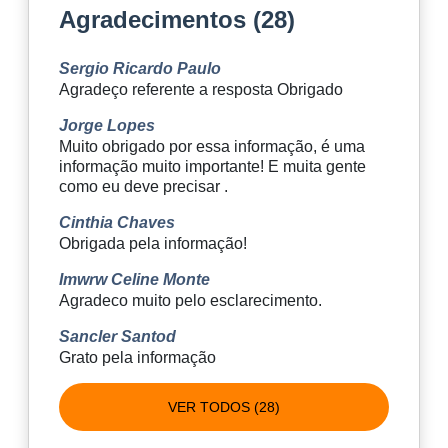
Agradecimentos (28)
Sergio Ricardo Paulo
Agradeço referente a resposta Obrigado
Jorge Lopes
Muito obrigado por essa informação, é uma
informação muito importante! E muita gente
como eu deve precisar .
Cinthia Chaves
Obrigada pela informação!
Imwrw Celine Monte
Agradeco muito pelo esclarecimento.
Sancler Santod
Grato pela informação
VER TODOS (28)