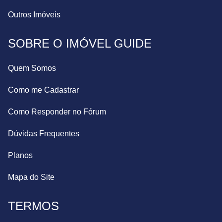
Outros Imóveis
SOBRE O IMÓVEL GUIDE
Quem Somos
Como me Cadastrar
Como Responder no Fórum
Dúvidas Frequentes
Planos
Mapa do Site
TERMOS