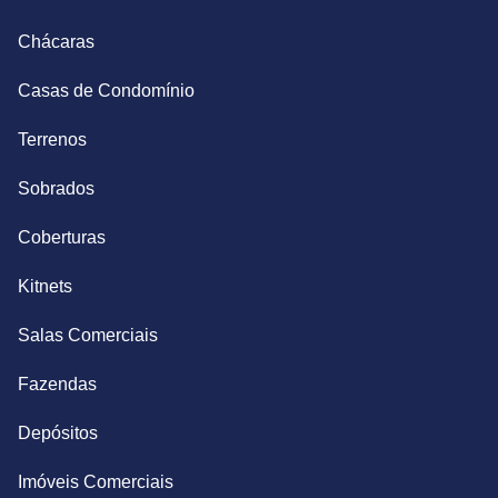
Chácaras
Casas de Condomínio
Terrenos
Sobrados
Coberturas
Kitnets
Salas Comerciais
Fazendas
Depósitos
Imóveis Comerciais