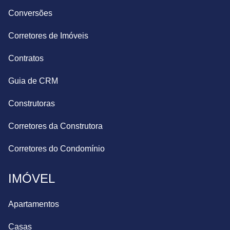
Conversões
Corretores de Imóveis
Contratos
Guia de CRM
Construtoras
Corretores da Construtora
Corretores do Condomínio
IMÓVEL
Apartamentos
Casas