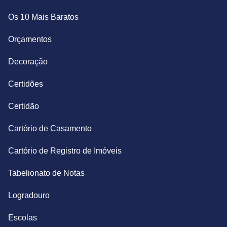
Os 10 Mais Baratos
Orçamentos
Decoração
Certidões
Certidão
Cartório de Casamento
Cartório de Registro de Imóveis
Tabelionato de Notas
Logradouro
Escolas