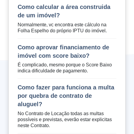
Como calcular a área construida
de um imóvel?
Normalmente, vc encontra este cálculo na
Folha Espelho do próprio IPTU do imóvel.
Como aprovar financiamento de
imóvel com score baixo?
É complicado, mesmo porque o Score Baixo
indica dificuldade de pagamento.
Como fazer para funciona a multa
por quebra de contrato de
aluguel?
No Contrato de Locação todas as multas
possíveis e previstas, everão estar explicitas
neste Contrato.