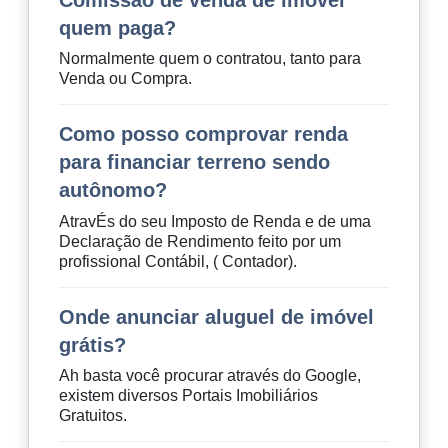
quem paga?
Normalmente quem o contratou, tanto para
Venda ou Compra.
Como posso comprovar renda
para financiar terreno sendo
autônomo?
AtravÉs do seu Imposto de Renda e de uma
Declaração de Rendimento feito por um
profissional Contábil, ( Contador).
Onde anunciar aluguel de imóvel
grátis?
Ah basta você procurar através do Google,
existem diversos Portais Imobiliários
Gratuitos.