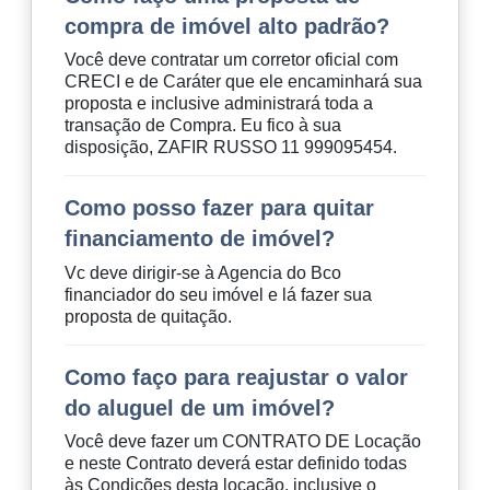
compra de imóvel alto padrão?
Você deve contratar um corretor oficial com
CRECI e de Caráter que ele encaminhará sua
proposta e inclusive administrará toda a
transação de Compra. Eu fico à sua
disposição, ZAFIR RUSSO 11 999095454.
Como posso fazer para quitar
financiamento de imóvel?
Vc deve dirigir-se à Agencia do Bco
financiador do seu imóvel e lá fazer sua
proposta de quitação.
Como faço para reajustar o valor
do aluguel de um imóvel?
Você deve fazer um CONTRATO DE Locação
e neste Contrato deverá estar definido todas
às Condições desta locação, inclusive o