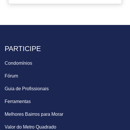
PARTICIPE
Condomínios
Fórum
Guia de Profissionais
Ferramentas
Melhores Bairros para Morar
Valor do Metro Quadrado