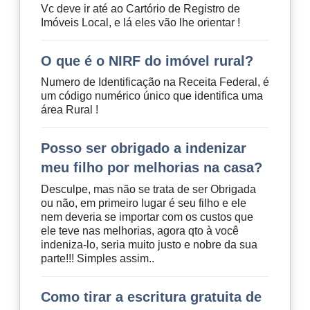
Vc deve ir até ao Cartório de Registro de
Imóveis Local, e lá eles vão lhe orientar !
O que é o NIRF do imóvel rural?
Numero de Identificação na Receita Federal, é
um código numérico único que identifica uma
área Rural !
Posso ser obrigado a indenizar
meu filho por melhorias na casa?
Desculpe, mas não se trata de ser Obrigada
ou não, em primeiro lugar é seu filho e ele
nem deveria se importar com os custos que
ele teve nas melhorias, agora qto à você
indeniza-lo, seria muito justo e nobre da sua
parte!!! Simples assim..
Como tirar a escritura gratuita de