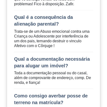
problemas! Fico à disposição. Zafir.
Qual é a consequência da
alienação parental?
Trata-se de um Abuso emocional contra uma
Criança ou Adolescente por interferência de
um dos pais, ternando destruir o vinculo
Afetivo com o Cônjuge !
Qual a documentação necessária
para alugar um imóvel?
Toda a documentação pessoal ou do casal,
além de comprovante de endereço, comp. De
renda, e fiança!
Como consigo averbar posse de
terreno na matrícula?