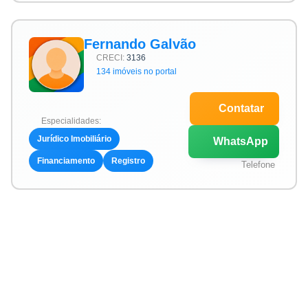
Fernando Galvão
CRECI:
3136
134 imóveis no portal
Contatar
Especialidades:
Jurídico Imobiliário
WhatsApp
Financiamento
Registro
Telefone