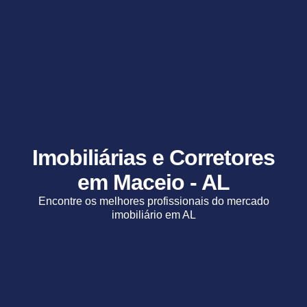
Imobiliárias e Corretores
em Maceio - AL
Encontre os melhores profissionais do mercado
imobiliário em AL