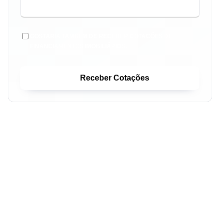
GOSTARIA TAMBÉM DE RECEBER COTAÇÕES DE
FINANCIAMENTOS IMOBILIÁRIOS.
Receber Cotações