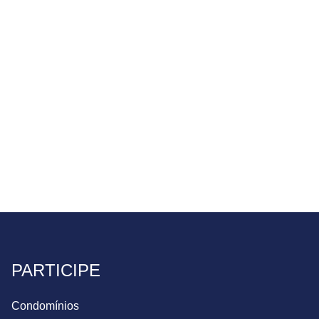
PARTICIPE
Condomínios