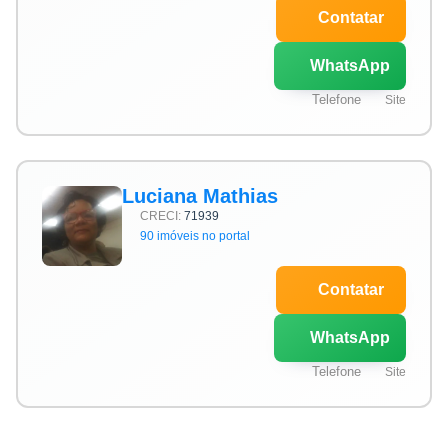
Contatar
WhatsApp
Telefone
Site
Luciana Mathias
CRECI:
71939
90 imóveis no portal
Contatar
WhatsApp
Telefone
Site