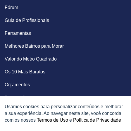
Fórum
Guia de Profissionais
Ferramentas
Melhores Bairros para Morar
Valor do Metro Quadrado
Os 10 Mais Baratos
Orçamentos
Decoração
Usamos cookies para personalizar conteúdos e melhorar
Certidões
a sua experiência. Ao navegar neste site, você concorda
com os nossos
Termos de Uso
e
Política de Privacidade
Certidão