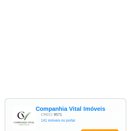
Companhia Vital Imóveis
CRECI:
9571
141 imóveis no portal