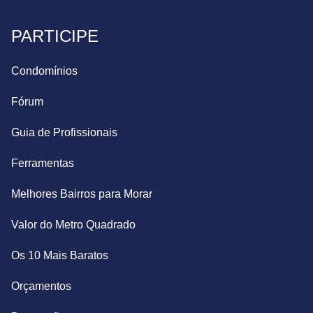
PARTICIPE
Condomínios
Fórum
Guia de Profissionais
Ferramentas
Melhores Bairros para Morar
Valor do Metro Quadrado
Os 10 Mais Baratos
Orçamentos