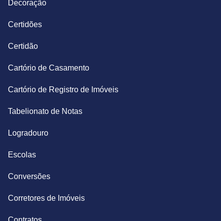
Decoração
Certidões
Certidão
Cartório de Casamento
Cartório de Registro de Imóveis
Tabelionato de Notas
Logradouro
Escolas
Conversões
Corretores de Imóveis
Contratos