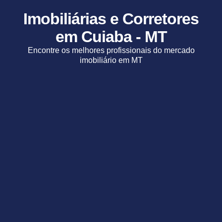
Imobiliárias e Corretores
em Cuiaba - MT
Encontre os melhores profissionais do mercado
imobiliário em MT