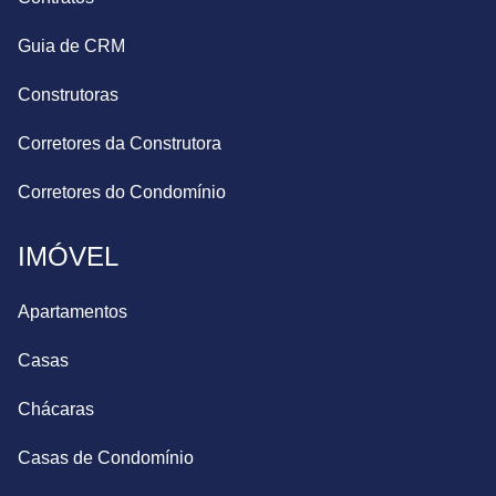
Guia de CRM
Construtoras
Corretores da Construtora
Corretores do Condomínio
IMÓVEL
Apartamentos
Casas
Chácaras
Casas de Condomínio