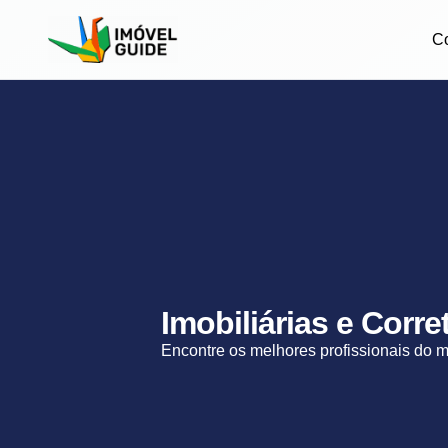
C
Imobiliárias e Corr
Encontre os melhores profissionais do 