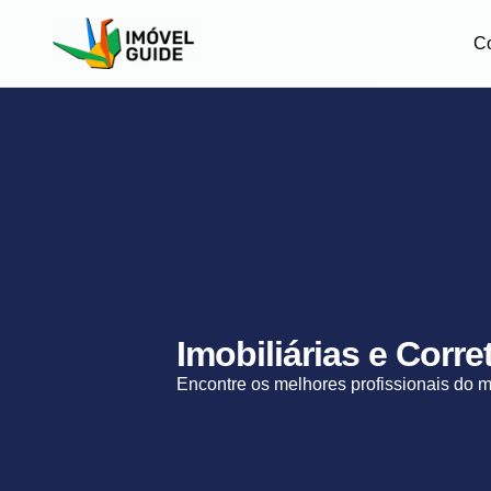
C
Imobiliárias e Corr
Encontre os melhores profissionais do 