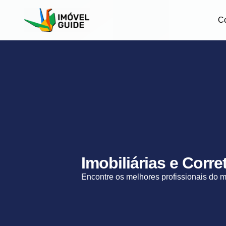
C
Imobiliárias e Corr
Encontre os melhores profissionais do 