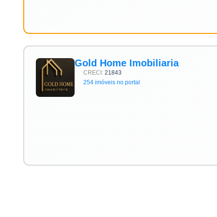
Gold Home Imobiliaria
CRECI:
21843
254 imóveis no portal