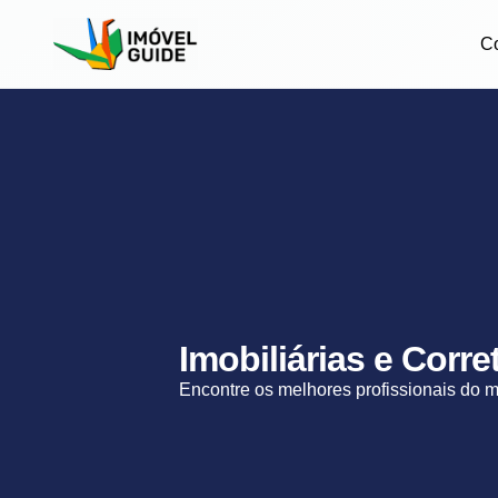
C
Imobiliárias e Corr
Encontre os melhores profissionais do 