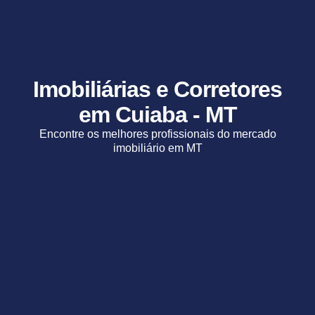
Imobiliárias e Corretores
em Cuiaba - MT
Encontre os melhores profissionais do mercado
imobiliário em MT