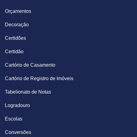
Orçamentos
Decoração
Certidões
Certidão
Cartório de Casamento
Cartório de Registro de Imóveis
Tabelionato de Notas
Logradouro
Escolas
Conversões