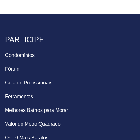
PARTICIPE
Condomínios
Fórum
Guia de Profissionais
Ferramentas
Melhores Bairros para Morar
Valor do Metro Quadrado
Os 10 Mais Baratos