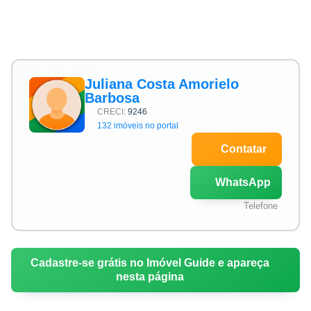
Juliana Costa Amorielo
Barbosa
CRECI:
9246
132 imóveis no portal
Contatar
WhatsApp
Telefone
Cadastre-se grátis no Imóvel Guide e apareça
nesta página