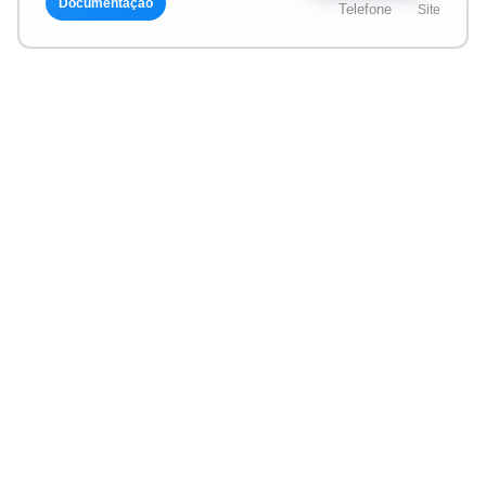
Documentação
Telefone
Site