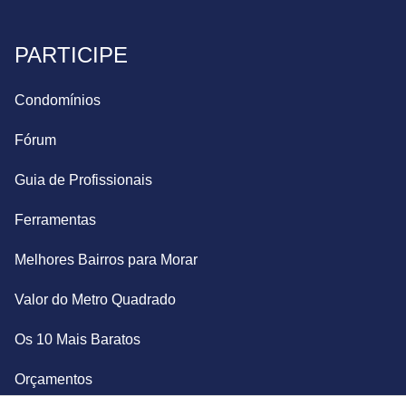
PARTICIPE
Condomínios
Fórum
Guia de Profissionais
Ferramentas
Melhores Bairros para Morar
Valor do Metro Quadrado
Os 10 Mais Baratos
Orçamentos