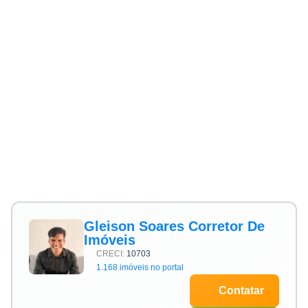
Gleison Soares Corretor De
Imóveis
CRECI:
10703
1.168 imóveis no portal
Contatar