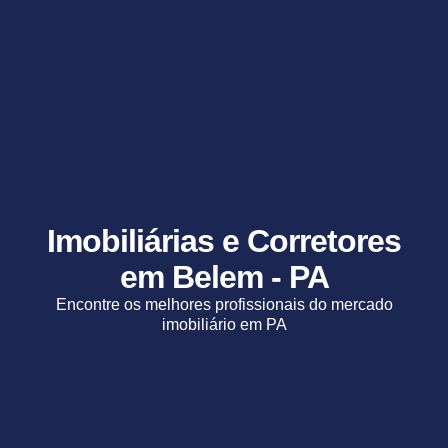
Imobiliárias e Corretores
em Belem - PA
Encontre os melhores profissionais do mercado
imobiliário em PA