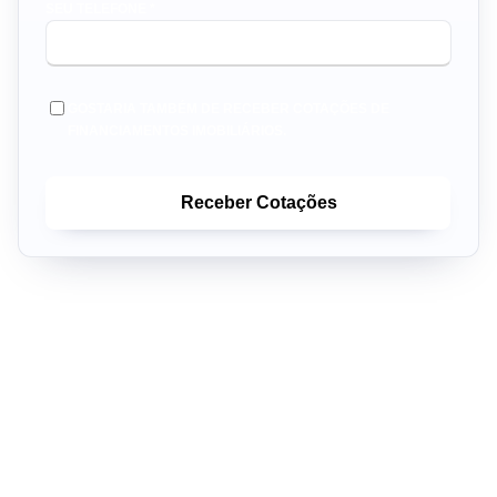
SEU TELEFONE *
GOSTARIA TAMBÉM DE RECEBER COTAÇÕES DE
FINANCIAMENTOS IMOBILIÁRIOS.
Receber Cotações