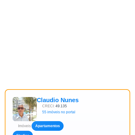
Claudio Nunes
CRECI:
49.135
55 imóveis no portal
Imóveis:
Apartamentos