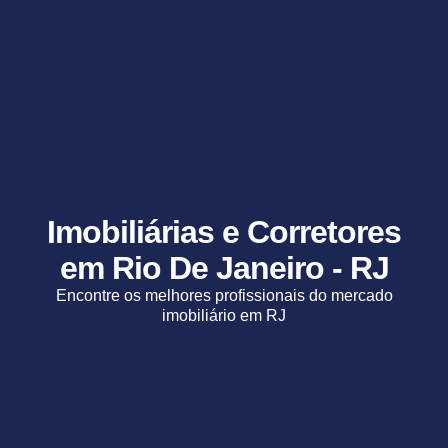
Imobiliárias e Corretores
em Rio De Janeiro - RJ
Encontre os melhores profissionais do mercado
imobiliário em RJ