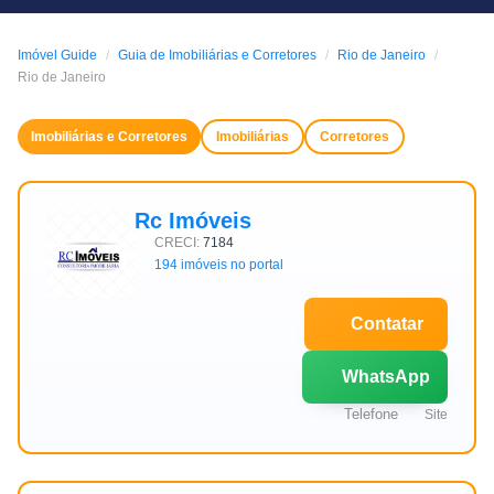
Imóvel Guide
Guia de Imobiliárias e Corretores
Rio de Janeiro
Rio de Janeiro
Imobiliárias e Corretores
Imobiliárias
Corretores
Rc Imóveis
CRECI:
7184
194 imóveis no portal
Contatar
WhatsApp
Telefone
Site