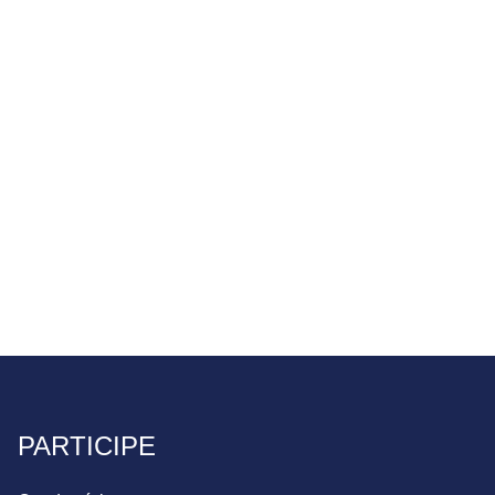
PARTICIPE