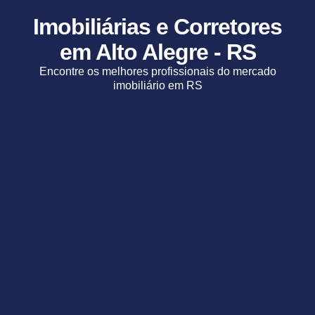
Imobiliárias e Corretores
em Alto Alegre - RS
Encontre os melhores profissionais do mercado
imobiliário em RS