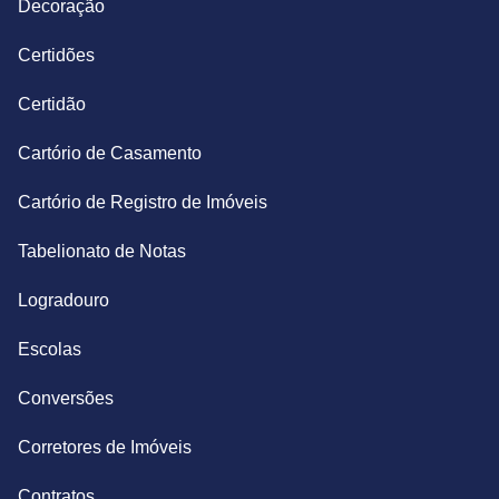
Decoração
Certidões
Certidão
Cartório de Casamento
Cartório de Registro de Imóveis
Tabelionato de Notas
Logradouro
Escolas
Conversões
Corretores de Imóveis
Contratos