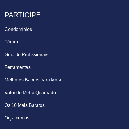
PARTICIPE
Condomínios
Fórum
Guia de Profissionais
Ferramentas
Melhores Bairros para Morar
Valor do Metro Quadrado
Os 10 Mais Baratos
Orçamentos