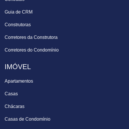
Guia de CRM
Construtoras
Corretores da Construtora
Corretores do Condomínio
IMÓVEL
Apartamentos
Casas
Chácaras
Casas de Condomínio