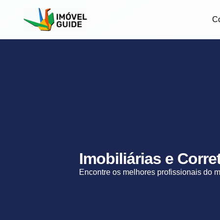
C
Imobiliárias e Corre
Encontre os melhores profissionais do 