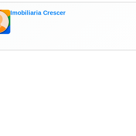
Imobiliaria Crescer