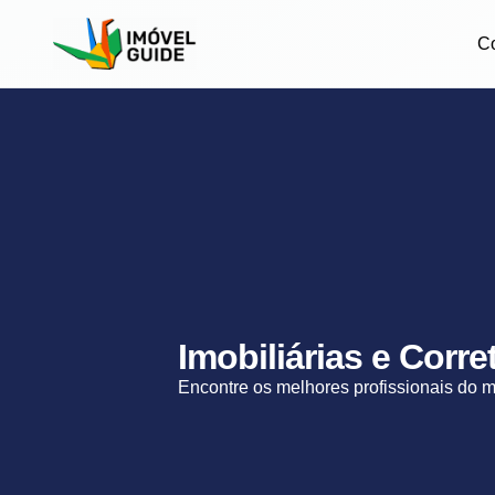
C
Imobiliárias e Corr
Encontre os melhores profissionais do 