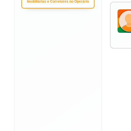
Imobiliárias e Corretores no Operário