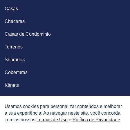
Casas
Chácaras
Casas de Condomínio
Terrenos
Sobrados
Coberturas
Kitnets
Salas Comerciais
Usamos cookies para personalizar conteúdos e melhorar
Fazendas
a sua experiência. Ao navegar neste site, você concorda
com os nossos
Termos de Uso
e
Política de Privacidade
Depósitos