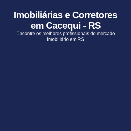
Imobiliárias e Corretores
em Cacequi - RS
Encontre os melhores profissionais do mercado
imobiliário em RS