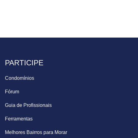
PARTICIPE
Condomínios
Fórum
Guia de Profissionais
Ferramentas
Melhores Bairros para Morar