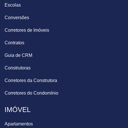
Escolas
Conversões
Corretores de Imóveis
Contratos
Guia de CRM
Construtoras
Corretores da Construtora
Corretores do Condomínio
IMÓVEL
Apartamentos