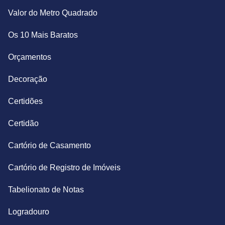
Valor do Metro Quadrado
Os 10 Mais Baratos
Orçamentos
Decoração
Certidões
Certidão
Cartório de Casamento
Cartório de Registro de Imóveis
Tabelionato de Notas
Logradouro