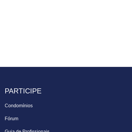
PARTICIPE
Condomínios
Fórum
Guia de Profissionais