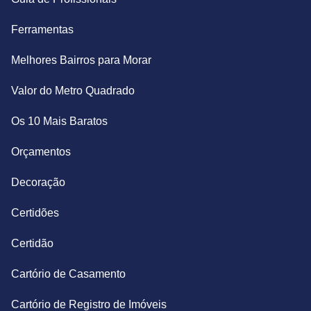
Ferramentas
Melhores Bairros para Morar
Valor do Metro Quadrado
Os 10 Mais Baratos
Orçamentos
Decoração
Certidões
Certidão
Cartório de Casamento
Cartório de Registro de Imóveis