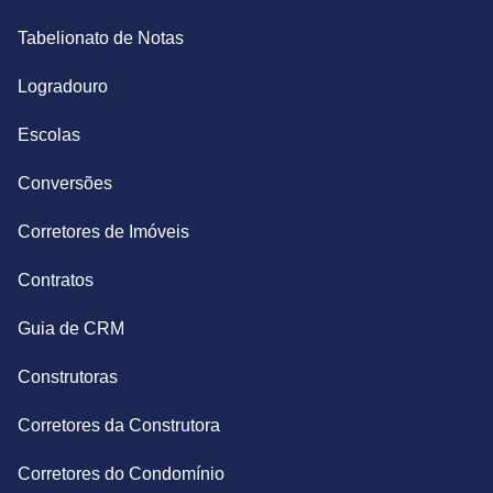
Tabelionato de Notas
Logradouro
Escolas
Conversões
Corretores de Imóveis
Contratos
Guia de CRM
Construtoras
Corretores da Construtora
Corretores do Condomínio