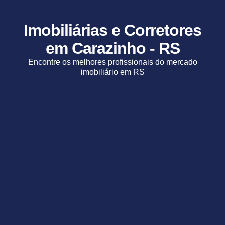
Imobiliárias e Corretores
em Carazinho - RS
Encontre os melhores profissionais do mercado
imobiliário em RS