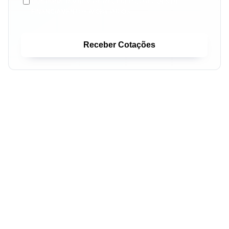
GOSTARIA TAMBÉM DE RECEBER COTAÇÕES DE
FINANCIAMENTOS IMOBILIÁRIOS.
Receber Cotações