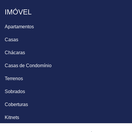
IMÓVEL
Apartamentos
Casas
Chácaras
Casas de Condomínio
Terrenos
Sobrados
Coberturas
Kitnets
Salas Comerciais