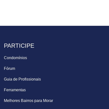
PARTICIPE
Condomínios
Fórum
Guia de Profissionais
Ferramentas
Melhores Bairros para Morar