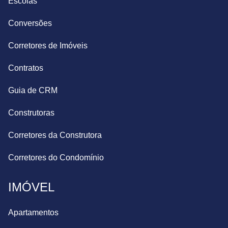
Escolas
Conversões
Corretores de Imóveis
Contratos
Guia de CRM
Construtoras
Corretores da Construtora
Corretores do Condomínio
IMÓVEL
Apartamentos