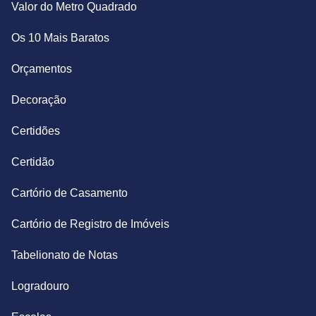
Valor do Metro Quadrado
Os 10 Mais Baratos
Orçamentos
Decoração
Certidões
Certidão
Cartório de Casamento
Cartório de Registro de Imóveis
Tabelionato de Notas
Logradouro