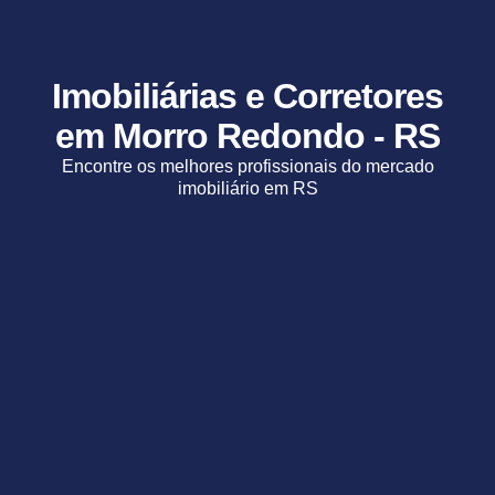
Imobiliárias e Corretores
em Morro Redondo - RS
Encontre os melhores profissionais do mercado
imobiliário em RS