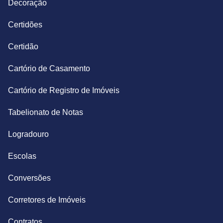
Decoração
Certidões
Certidão
Cartório de Casamento
Cartório de Registro de Imóveis
Tabelionato de Notas
Logradouro
Escolas
Conversões
Corretores de Imóveis
Contratos