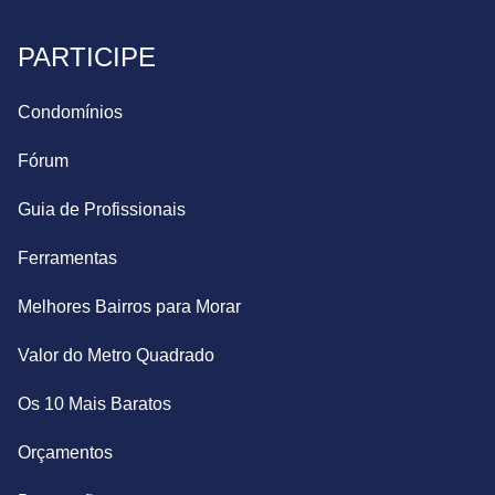
PARTICIPE
Condomínios
Fórum
Guia de Profissionais
Ferramentas
Melhores Bairros para Morar
Valor do Metro Quadrado
Os 10 Mais Baratos
Orçamentos