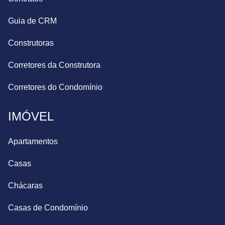
Guia de CRM
Construtoras
Corretores da Construtora
Corretores do Condomínio
IMÓVEL
Apartamentos
Casas
Chácaras
Casas de Condomínio