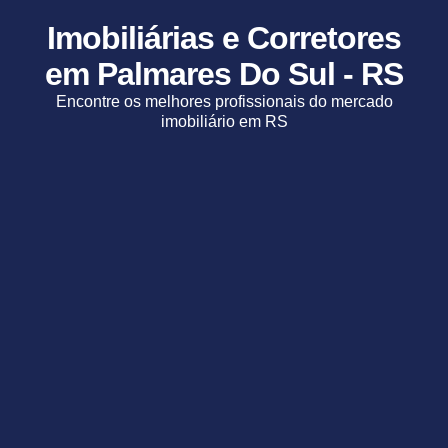
Imobiliárias e Corretores
em Palmares Do Sul - RS
Encontre os melhores profissionais do mercado
imobiliário em RS