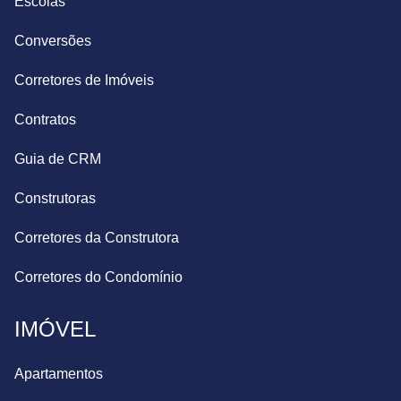
Escolas
Conversões
Corretores de Imóveis
Contratos
Guia de CRM
Construtoras
Corretores da Construtora
Corretores do Condomínio
IMÓVEL
Apartamentos