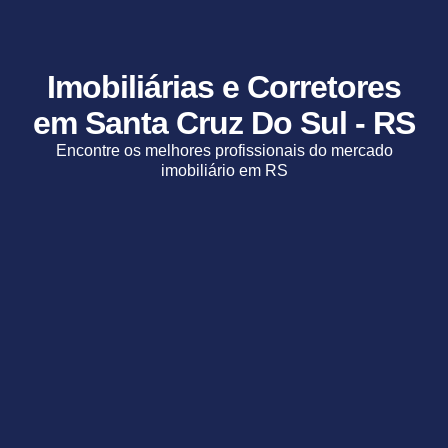
Imobiliárias e Corretores
em Santa Cruz Do Sul - RS
Encontre os melhores profissionais do mercado
imobiliário em RS