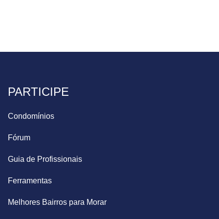
PARTICIPE
Condomínios
Fórum
Guia de Profissionais
Ferramentas
Melhores Bairros para Morar