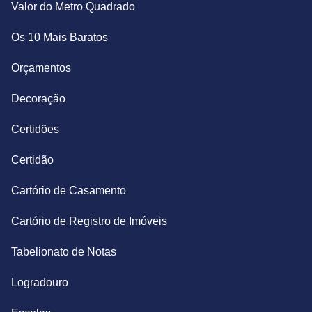
Valor do Metro Quadrado
Os 10 Mais Baratos
Orçamentos
Decoração
Certidões
Certidão
Cartório de Casamento
Cartório de Registro de Imóveis
Tabelionato de Notas
Logradouro