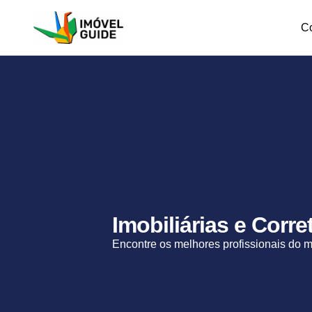
C
Imobiliárias e Corr
Encontre os melhores profissionais do 