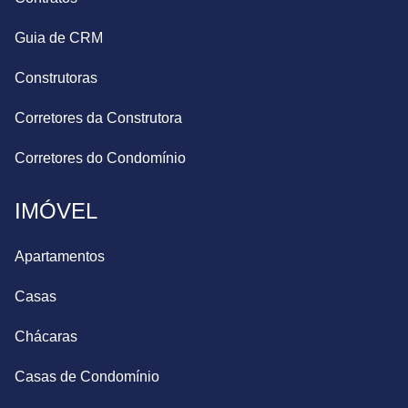
Guia de CRM
Construtoras
Corretores da Construtora
Corretores do Condomínio
IMÓVEL
Apartamentos
Casas
Chácaras
Casas de Condomínio