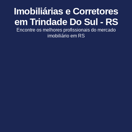
Imobiliárias e Corretores
em Trindade Do Sul - RS
Encontre os melhores profissionais do mercado
imobiliário em RS