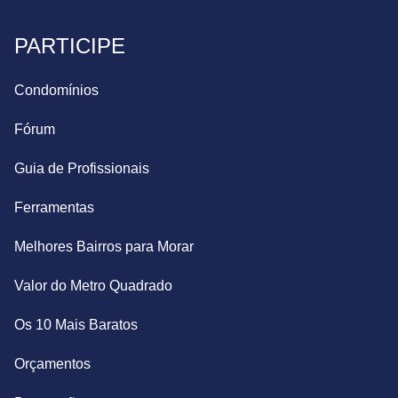
PARTICIPE
Condomínios
Fórum
Guia de Profissionais
Ferramentas
Melhores Bairros para Morar
Valor do Metro Quadrado
Os 10 Mais Baratos
Orçamentos