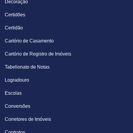
Decoração
Certidões
Certidão
Cartório de Casamento
Cartório de Registro de Imóveis
Tabelionato de Notas
Logradouro
Escolas
Conversões
Corretores de Imóveis
Contratos