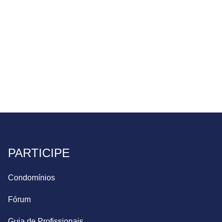
PARTICIPE
Condomínios
Fórum
Guia de Profissionais