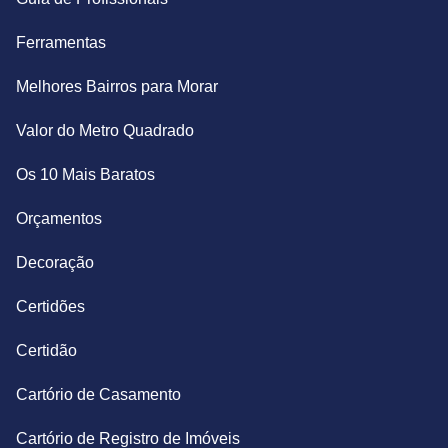
Ferramentas
Melhores Bairros para Morar
Valor do Metro Quadrado
Os 10 Mais Baratos
Orçamentos
Decoração
Certidões
Certidão
Cartório de Casamento
Cartório de Registro de Imóveis