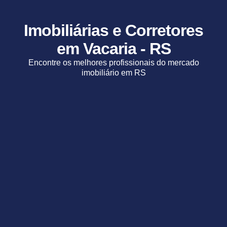
Imobiliárias e Corretores
em Vacaria - RS
Encontre os melhores profissionais do mercado
imobiliário em RS