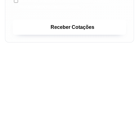
GOSTARIA TAMBÉM DE RECEBER COTAÇÕES DE
FINANCIAMENTOS IMOBILIÁRIOS.
Receber Cotações