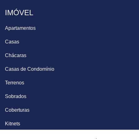
IMÓVEL
Apartamentos
Casas
Chácaras
Casas de Condomínio
Terrenos
Sobrados
Coberturas
Kitnets
Salas Comerciais