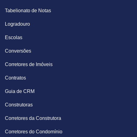
Tabelionato de Notas
Logradouro
Escolas
Conversões
Corretores de Imóveis
Contratos
Guia de CRM
Construtoras
Corretores da Construtora
Corretores do Condomínio