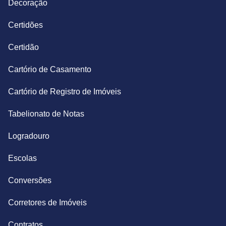
Decoração
Certidões
Certidão
Cartório de Casamento
Cartório de Registro de Imóveis
Tabelionato de Notas
Logradouro
Escolas
Conversões
Corretores de Imóveis
Contratos