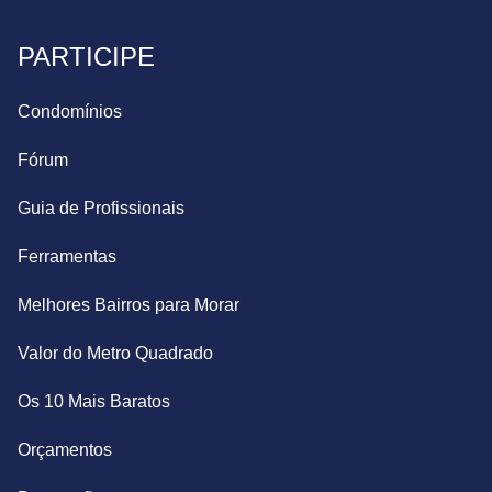
PARTICIPE
Condomínios
Fórum
Guia de Profissionais
Ferramentas
Melhores Bairros para Morar
Valor do Metro Quadrado
Os 10 Mais Baratos
Orçamentos