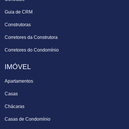
Guia de CRM
Construtoras
Corretores da Construtora
Corretores do Condomínio
IMÓVEL
Apartamentos
Casas
Chácaras
Casas de Condomínio