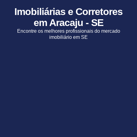
Imobiliárias e Corretores
em Aracaju - SE
Encontre os melhores profissionais do mercado
imobiliário em SE